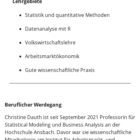
Lehrgebiete
Statistik und quantitative Methoden
Datenanalyse mit R
Volkswirtschaftslehre
Arbeitsmarktökonomik
Gute wissenschaftliche Praxis
Beruflicher Werdegang
Christine Dauth ist seit September 2021 Professorin für
Statistical Modeling und Business Analysis an der
Hochschule Ansbach. Davor war sie wissenschaftliche
Mitarbeiterin am Institut für Arbeitsmarkt- und