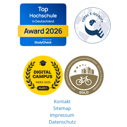
Kontakt
Sitemap
Impressum
Datenschutz