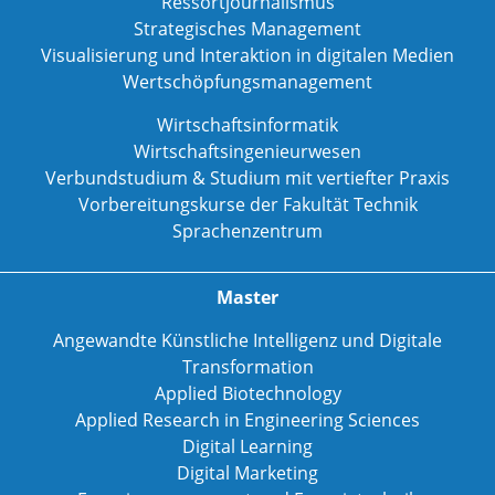
Ressortjournalismus
Strategisches Management
Visualisierung und Interaktion in digitalen Medien
Wertschöpfungsmanagement
Wirtschaftsinformatik
Wirtschaftsingenieurwesen
Verbundstudium & Studium mit vertiefter Praxis
Vorbereitungskurse der Fakultät Technik
Sprachenzentrum
Master
Angewandte Künstliche Intelligenz und Digitale
Transformation
Applied Biotechnology
Applied Research in Engineering Sciences
Digital Learning
Digital Marketing