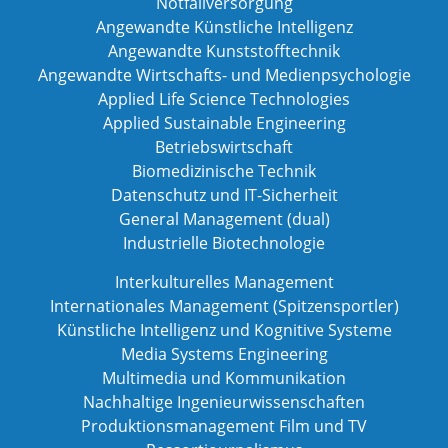
Notfallversorgung
Angewandte Künstliche Intelligenz
Angewandte Kunststofftechnik
Angewandte Wirtschafts- und Medienpsychologie
Applied Life Science Technologies
Applied Sustainable Engineering
Betriebswirtschaft
Biomedizinische Technik
Datenschutz und IT-Sicherheit
General Management (dual)
Industrielle Biotechnologie
Interkulturelles Management
Internationales Management (Spitzensportler)
Künstliche Intelligenz und Kognitive Systeme
Media Systems Engineering
Multimedia und Kommunikation
Nachhaltige Ingenieurwissenschaften
Produktionsmanagement Film und TV