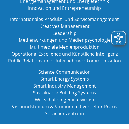
Energiemanagement und Energietechnik
Innovation und Entrepreneurship
Internationales Produkt- und Servicemanagement
Kreatives Management
Leadership
Medienwirkungen und Medienpsychologie
Multimediale Medienproduktion
Operational Excellence und Künstliche Intelligenz
Public Relations und Unternehmenskommunikation
Science Communication
Smart Energy Systems
Smart Industry Management
Sustainable Building Systems
Wirtschaftsingenieurwesen
Verbundstudium & Studium mit vertiefter Praxis
Sprachenzentrum