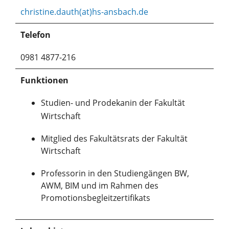
christine.dauth(at)hs-ansbach.de
Telefon
0981 4877-216
Funktionen
Studien- und Prodekanin der Fakultät
Wirtschaft
Mitglied des Fakultätsrats der Fakultät
Wirtschaft
Professorin in den Studiengängen BW,
AWM, BIM und im Rahmen des
Promotionsbegleitzertifikats