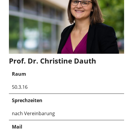
Prof. Dr. Christine Dauth
Raum
50.3.16
Sprechzeiten
nach Vereinbarung
Mail