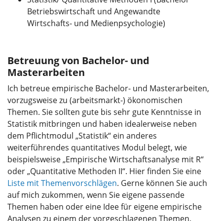
Betriebswirtschaft und Angewandte
Wirtschafts- und Medienpsychologie)
Betreuung von Bachelor- und
Masterarbeiten
Ich betreue empirische Bachelor- und Masterarbeiten,
vorzugsweise zu (arbeitsmarkt-) ökonomischen
Themen. Sie sollten gute bis sehr gute Kenntnisse in
Statistik mitbringen und haben idealerweise neben
dem Pflichtmodul „Statistik“ ein anderes
weiterführendes quantitatives Modul belegt, wie
beispielsweise „Empirische Wirtschaftsanalyse mit R“
oder „Quantitative Methoden II“. Hier finden Sie eine
Liste mit Themenvorschlägen
. Gerne können Sie auch
auf mich zukommen, wenn Sie eigene passende
Themen haben oder eine Idee für eigene empirische
Analysen zu einem der vorgeschlagenen Themen.