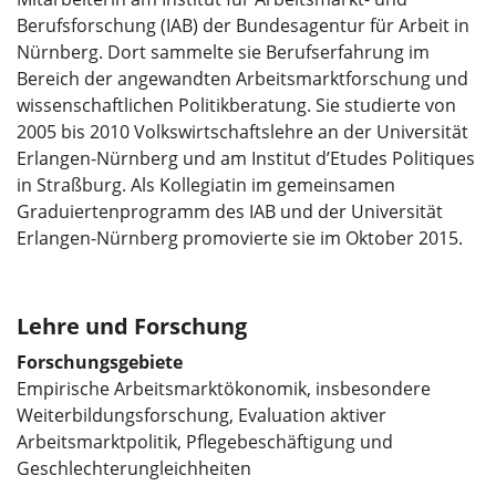
Berufsforschung (IAB) der Bundesagentur für Arbeit in
Nürnberg. Dort sammelte sie Berufserfahrung im
Bereich der angewandten Arbeitsmarktforschung und
wissenschaftlichen Politikberatung. Sie studierte von
2005 bis 2010 Volkswirtschaftslehre an der Universität
Erlangen-Nürnberg und am Institut d’Etudes Politiques
in Straßburg. Als Kollegiatin im gemeinsamen
Graduiertenprogramm des IAB und der Universität
Erlangen-Nürnberg promovierte sie im Oktober 2015.
Lehre und Forschung
Forschungsgebiete
Empirische Arbeitsmarktökonomik, insbesondere
Weiterbildungsforschung, Evaluation aktiver
Arbeitsmarktpolitik, Pflegebeschäftigung und
Geschlechterungleichheiten