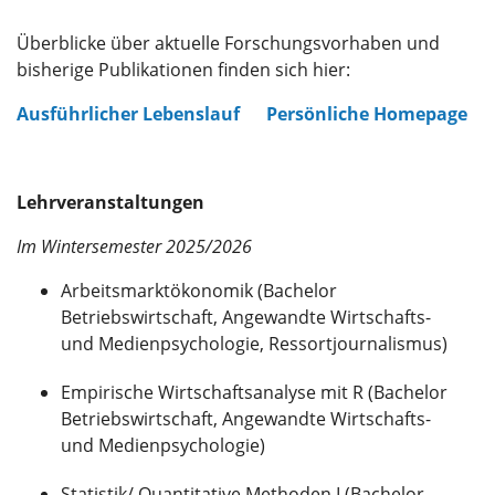
Überblicke über aktuelle Forschungsvorhaben und
bisherige Publikationen finden sich hier:
Ausführlicher Lebenslauf
Persönliche Homepage
Lehrveranstaltungen
Im Wintersemester 2025/2026
Arbeitsmarktökonomik (Bachelor
Betriebswirtschaft, Angewandte Wirtschafts-
und Medienpsychologie, Ressortjournalismus)
Empirische Wirtschaftsanalyse mit R (Bachelor
Betriebswirtschaft, Angewandte Wirtschafts-
und Medienpsychologie)
Statistik/ Quantitative Methoden I (Bachelor