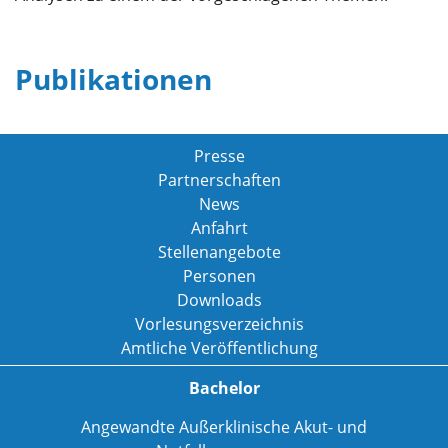
Publikationen
Presse
Partnerschaften
News
Anfahrt
Stellenangebote
Personen
Downloads
Vorlesungsverzeichnis
Amtliche Veröffentlichung
Bachelor
Angewandte Außerklinische Akut- und