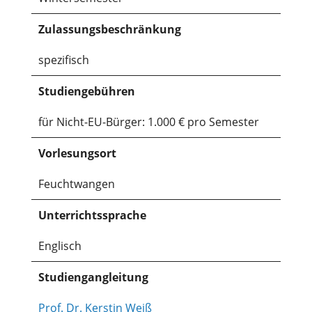
Zulassungsbeschränkung
spezifisch
Studiengebühren
für Nicht-EU-Bürger: 1.000 € pro Semester
Vorlesungsort
Feuchtwangen
Unterrichtssprache
Englisch
Studiengangleitung
Prof. Dr. Kerstin Weiß