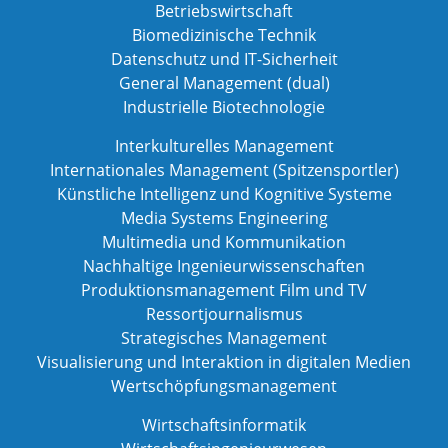
Betriebswirtschaft
Biomedizinische Technik
Datenschutz und IT-Sicherheit
General Management (dual)
Industrielle Biotechnologie
Interkulturelles Management
Internationales Management (Spitzensportler)
Künstliche Intelligenz und Kognitive Systeme
Media Systems Engineering
Multimedia und Kommunikation
Nachhaltige Ingenieurwissenschaften
Produktionsmanagement Film und TV
Ressortjournalismus
Strategisches Management
Visualisierung und Interaktion in digitalen Medien
Wertschöpfungsmanagement
Wirtschaftsinformatik