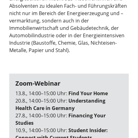
Absolventen zu idealen Fach- und Führungskräften
nicht nur im Bereich der Energieerzeugung und –
vermarktung, sondern auch in der
Immobilienwirtschaft und Gebäudetechnik, der
Automobilindustrie oder in der Energieintensiven
Industrie (Baustoffe, Chemie, Glas, Nichteisen-
Metalle, Papier und Stahl).
Zoom-Webinar
13.8., 14:00–15:00 Uhr:
Find Your Home
20.8., 14:00–15:00 Uhr:
Understanding
Health Care in Germany
27.8., 14:00–15:00 Uhr:
Financing Your
Studies
10.9., 14:00–15:00 Uhr:
Student Insider:
Connect with Current Students