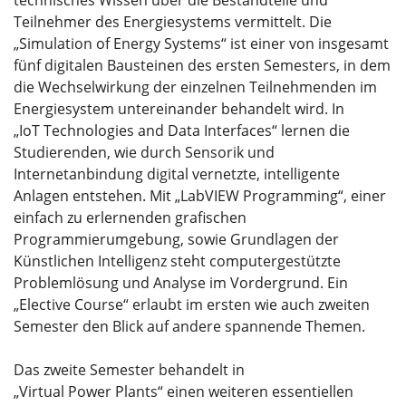
Teilnehmer des Energiesystems vermittelt. Die
„Simulation of Energy Systems“ ist einer von insgesamt
fünf digitalen Bausteinen des ersten Semesters, in dem
die Wechselwirkung der einzelnen Teilnehmenden im
Energiesystem untereinander behandelt wird. In
„IoT Technologies and Data Interfaces“ lernen die
Studierenden, wie durch Sensorik und
Internetanbindung digital vernetzte, intelligente
Anlagen entstehen. Mit „LabVIEW Programming“, einer
einfach zu erlernenden grafischen
Programmierumgebung, sowie Grundlagen der
Künstlichen Intelligenz steht computergestützte
Problemlösung und Analyse im Vordergrund. Ein
„Elective Course“ erlaubt im ersten wie auch zweiten
Semester den Blick auf andere spannende Themen.
Das zweite Semester behandelt in
„Virtual Power Plants“ einen weiteren essentiellen