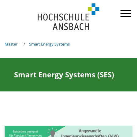
Master
Smart Energy Systems
Smart Energy Systems (SES)