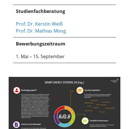
Studienfachberatung
Prof. Dr. Kerstin Weiß
Prof. Dr. Mathias Moog
Bewerbungszeitraum
1. Mai – 15. September