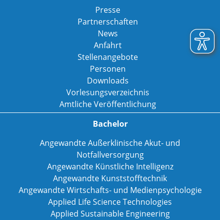
Presse
Partnerschaften
News
Anfahrt
Stellenangebote
Personen
Downloads
Vorlesungsverzeichnis
Amtliche Veröffentlichung
Bachelor
Angewandte Außerklinische Akut- und
Notfallversorgung
Angewandte Künstliche Intelligenz
Angewandte Kunststofftechnik
Angewandte Wirtschafts- und Medienpsychologie
Applied Life Science Technologies
Applied Sustainable Engineering