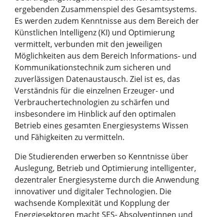
ergebenden Zusammenspiel des Gesamtsystems.
Es werden zudem Kenntnisse aus dem Bereich der
Künstlichen Intelligenz (KI) und Optimierung
vermittelt, verbunden mit den jeweiligen
Möglichkeiten aus dem Bereich Informations- und
Kommunikationstechnik zum sicheren und
zuverlässigen Datenaustausch. Ziel ist es, das
Verständnis für die einzelnen Erzeuger- und
Verbrauchertechnologien zu schärfen und
insbesondere im Hinblick auf den optimalen
Betrieb eines gesamten Energiesystems Wissen
und Fähigkeiten zu vermitteln.
Die Studierenden erwerben so Kenntnisse über
Auslegung, Betrieb und Optimierung intelligenter,
dezentraler Energiesysteme durch die Anwendung
innovativer und digitaler Technologien. Die
wachsende Komplexität und Kopplung der
Energiesektoren macht SES- Absolventinnen und