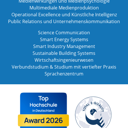
Medienwirkungen und Medienpsychologie
Multimediale Medienproduktion
Operational Excellence und Künstliche Intelligenz
Public Relations und Unternehmenskommunikation
Science Communication
Smart Energy Systems
Smart Industry Management
Sustainable Building Systems
Wirtschaftsingenieurwesen
Verbundstudium & Studium mit vertiefter Praxis
Sprachenzentrum