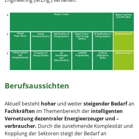
Berufsaussichten
Aktuell besteht
hoher
und weiter
steigender Bedarf
an
Fachkräften
im Themenbereich der
intelligenten
Vernetzung dezentraler Energieerzeuger und –
verbraucher.
Durch die zunehmende Komplexität und
Kopplung der Sektoren steigt der Bedarf an