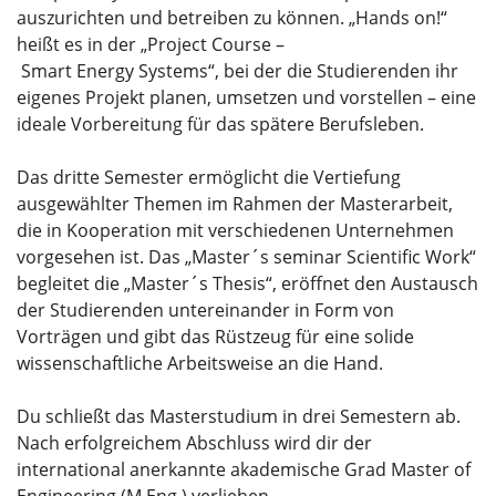
auszurichten und betreiben zu können. „Hands on!“
heißt es in der „Project Course –
Smart Energy Systems“, bei der die Studierenden ihr
eigenes Projekt planen, umsetzen und vorstellen – eine
ideale Vorbereitung für das spätere Berufsleben.
Das dritte Semester ermöglicht die Vertiefung
ausgewählter Themen im Rahmen der Masterarbeit,
die in Kooperation mit verschiedenen Unternehmen
vorgesehen ist. Das „Master´s seminar Scientific Work“
begleitet die „Master´s Thesis“, eröffnet den Austausch
der Studierenden untereinander in Form von
Vorträgen und gibt das Rüstzeug für eine solide
wissenschaftliche Arbeitsweise an die Hand.
Du schließt das Masterstudium in drei Semestern ab.
Nach erfolgreichem Abschluss wird dir der
international anerkannte akademische Grad Master of
Engineering (M.Eng.) verliehen.