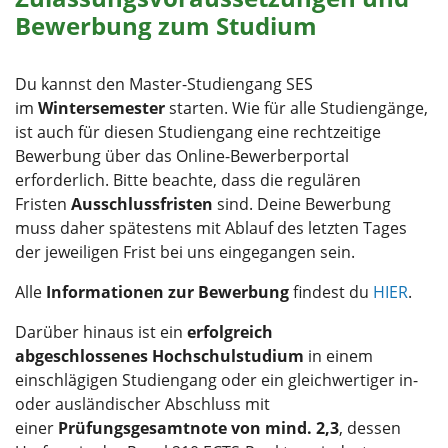
Bewerbung zum Studium
Du kannst den Master-Studiengang SES
im
Wintersemester
starten. Wie für alle Studiengänge,
ist auch für diesen Studiengang eine rechtzeitige
Bewerbung über das Online-Bewerberportal
erforderlich. Bitte beachte, dass die regulären
Fristen
Ausschlussfristen
sind. Deine Bewerbung
muss daher spätestens mit Ablauf des letzten Tages
der jeweiligen Frist bei uns eingegangen sein.
Alle
Informationen zur Bewerbung
findest du
HIER
.
Darüber hinaus ist ein
erfolgreich
abgeschlossenes Hochschulstudium
in einem
einschlägigen Studiengang oder ein gleichwertiger in-
oder ausländischer Abschluss mit
einer
Prüfungsgesamtnote von mind. 2,3
, dessen