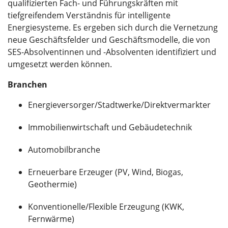
qualifizierten Fach- und Führungskräften mit
tiefgreifendem Verständnis für intelligente
Energiesysteme. Es ergeben sich durch die Vernetzung
neue Geschäftsfelder und Geschäftsmodelle, die von
SES-Absolventinnen und -Absolventen identifiziert und
umgesetzt werden können.
Branchen
Energieversorger/Stadtwerke/Direktvermarkter
Immobilienwirtschaft und Gebäudetechnik
Automobilbranche
Erneuerbare Erzeuger (PV, Wind, Biogas,
Geothermie)
Konventionelle/Flexible Erzeugung (KWK,
Fernwärme)