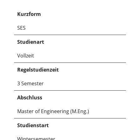
Kurzform
SES
Studienart
Vollzeit
Regelstudienzeit
3 Semester
Abschluss
Master of Engineering (M.Eng.)
Studienstart
Wintersemester