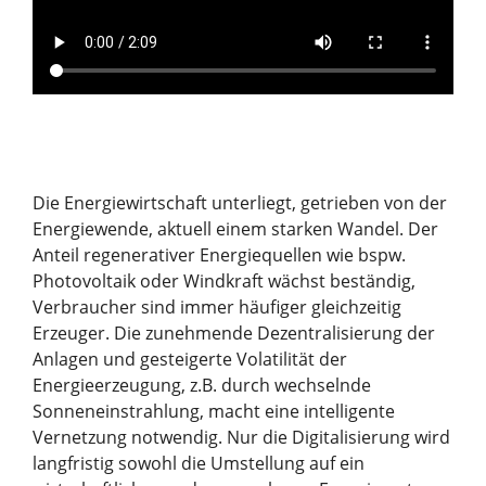
Die Energiewirtschaft unterliegt, getrieben von der
Energiewende, aktuell einem starken Wandel. Der
Anteil regenerativer Energiequellen wie bspw.
Photovoltaik oder Windkraft wächst beständig,
Verbraucher sind immer häufiger gleichzeitig
Erzeuger. Die zunehmende Dezentralisierung der
Anlagen und gesteigerte Volatilität der
Energieerzeugung, z.B. durch wechselnde
Sonneneinstrahlung, macht eine intelligente
Vernetzung notwendig. Nur die Digitalisierung wird
langfristig sowohl die Umstellung auf ein