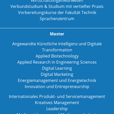
Wirtschaftsingenieurwesen
Verbundstudium & Studium mit vertiefter Praxis
Vorbereitungskurse der Fakultät Technik
Sprachenzentrum
Master
Angewandte Künstliche Intelligenz und Digitale
Transformation
Applied Biotechnology
Applied Research in Engineering Sciences
Digital Learning
Digital Marketing
Energiemanagement und Energietechnik
Innovation und Entrepreneurship
Internationales Produkt- und Servicemanagement
Kreatives Management
Leadership