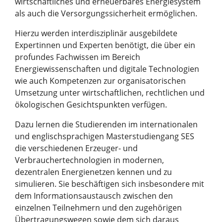
wirtschaftliches und erneuerbares Energiesystem
als auch die Versorgungssicherheit ermöglichen.
Hierzu werden interdisziplinär ausgebildete
Expertinnen und Experten benötigt, die über ein
profundes Fachwissen im Bereich
Energiewissenschaften und digitale Technologien
wie auch Kompetenzen zur organisatorischen
Umsetzung unter wirtschaftlichen, rechtlichen und
ökologischen Gesichtspunkten verfügen.
Dazu lernen die Studierenden im internationalen
und englischsprachigen Masterstudiengang SES
die verschiedenen Erzeuger- und
Verbrauchertechnologien in modernen,
dezentralen Energienetzen kennen und zu
simulieren. Sie beschäftigen sich insbesondere mit
dem Informationsaustausch zwischen den
einzelnen Teilnehmern und den zugehörigen
Übertragungswegen sowie dem sich daraus