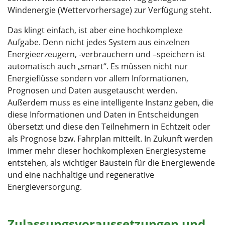
Windenergie (Wettervorhersage) zur Verfügung steht.
Das klingt einfach, ist aber eine hochkomplexe
Aufgabe. Denn nicht jedes System aus einzelnen
Energieerzeugern, -verbrauchern und –speichern ist
automatisch auch „smart“. Es müssen nicht nur
Energieflüsse sondern vor allem Informationen,
Prognosen und Daten ausgetauscht werden.
Außerdem muss es eine intelligente Instanz geben, die
diese Informationen und Daten in Entscheidungen
übersetzt und diese den Teilnehmern in Echtzeit oder
als Prognose bzw. Fahrplan mitteilt. In Zukunft werden
immer mehr dieser hochkomplexen Energiesysteme
entstehen, als wichtiger Baustein für die Energiewende
und eine nachhaltige und regenerative
Energieversorgung.
Zulassungsvoraussetzungen und