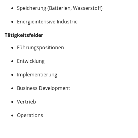
Speicherung (Batterien, Wasserstoff)
Energieintensive Industrie
Tätigkeitsfelder
Führungspositionen
Entwicklung
Implementierung
Business Development
Vertrieb
Operations