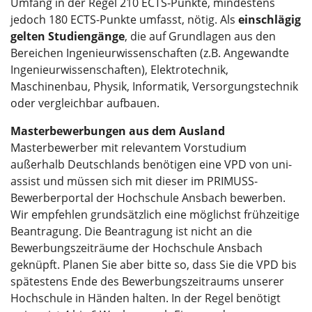
Umfang in der Regel 210 ECTS-Punkte, mindestens
jedoch 180 ECTS-Punkte umfasst, nötig. Als
einschlägig
gelten Studiengänge
, die auf Grundlagen aus den
Bereichen Ingenieurwissenschaften (z.B. Angewandte
Ingenieurwissenschaften), Elektrotechnik,
Maschinenbau, Physik, Informatik, Versorgungstechnik
oder vergleichbar aufbauen.
Masterbewerbungen aus dem Ausland
Masterbewerber mit relevantem Vorstudium
außerhalb Deutschlands benötigen eine VPD von uni-
assist und müssen sich mit dieser im PRIMUSS-
Bewerberportal der Hochschule Ansbach bewerben.
Wir empfehlen grundsätzlich eine möglichst frühzeitige
Beantragung. Die Beantragung ist nicht an die
Bewerbungszeiträume der Hochschule Ansbach
geknüpft. Planen Sie aber bitte so, dass Sie die VPD bis
spätestens Ende des Bewerbungszeitraums unserer
Hochschule in Händen halten. In der Regel benötigt