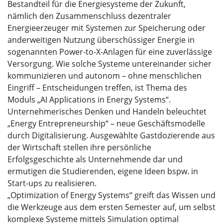
Bestandteil für die Energiesysteme der Zukunft,
nämlich den Zusammenschluss dezentraler
Energieerzeuger mit Systemen zur Speicherung oder
anderweitigen Nutzung überschüssiger Energie in
sogenannten Power-to-X-Anlagen für eine zuverlässige
Versorgung. Wie solche Systeme untereinander sicher
kommunizieren und autonom – ohne menschlichen
Eingriff – Entscheidungen treffen, ist Thema des
Moduls „AI Applications in Energy Systems“.
Unternehmerisches Denken und Handeln beleuchtet
„Energy Entrepreneurship“ – neue Geschäftsmodelle
durch Digitalisierung. Ausgewählte Gastdozierende aus
der Wirtschaft stellen ihre persönliche
Erfolgsgeschichte als Unternehmende dar und
ermutigen die Studierenden, eigene Ideen bspw. in
Start-ups zu realisieren.
„Optimization of Energy Systems“ greift das Wissen und
die Werkzeuge aus dem ersten Semester auf, um selbst
komplexe Systeme mittels Simulation optimal