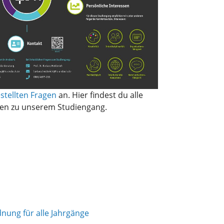
stellten Fragen
an. Hier findest du alle
en zu unserem Studiengang.
nung für alle Jahrgänge