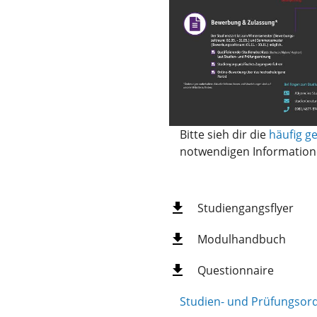
Bitte sieh dir die
häufig ge
notwendigen Information
Studiengangsflyer
Modulhandbuch
Questionnaire
Studien- und Prüfungsord