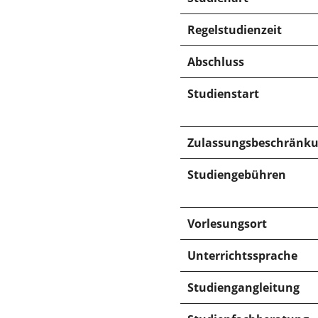
Regelstudienzeit
Abschluss
Studienstart
Zulassungsbeschränk
Studiengebühren
Vorlesungsort
Unterrichtssprache
Studiengangleitung