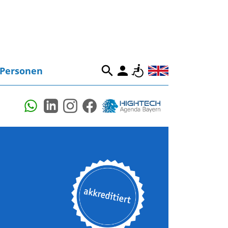
Personen