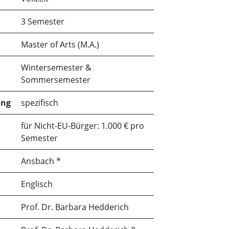
3 Semester
Master of Arts (M.A.)
Wintersemester &
Sommersemester
ung
spezifisch
für Nicht-EU-Bürger: 1.000 € pro
Semester
Ansbach *
Englisch
Prof. Dr. Barbara Hedderich