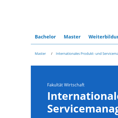
Bachelor
Master
Weiterbildu
Master
Internationales Produkt- und Service
Fakultät Wirtschaft
International
Servicemana