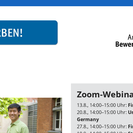
Zoom-Webina
13.8., 14:00–15:00 Uhr:
F
20.8., 14:00–15:00 Uhr:
Un
Germany
27.8., 14:00–15:00 Uhr:
Fi