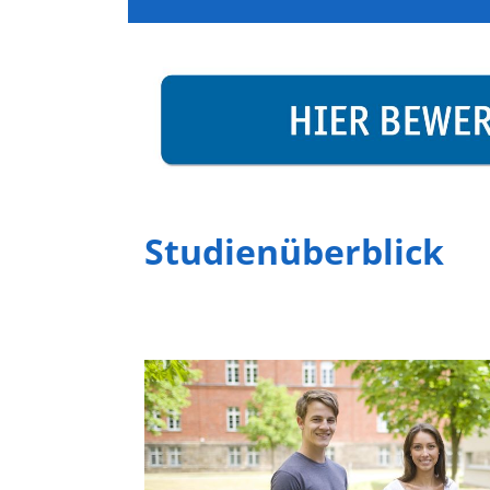
Studienüberblick