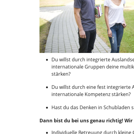
Du willst durch integrierte Ausland
internationale Gruppen deine multi
stärken?
Du willst durch eine fest integriert
internationale Kompetenz stärken?
Hast du das Denken in Schubladen s
Dann bist du bei uns genau richtig! Wir 
Individuelle Betreuung durch kleine