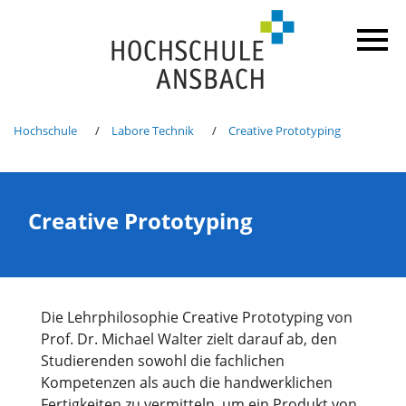
Hochschule
Labore Technik
Creative Prototyping
Creative Prototyping
Die Lehrphilosophie Creative Prototyping von
Prof. Dr. Michael Walter zielt darauf ab, den
Studierenden sowohl die fachlichen
Kompetenzen als auch die handwerklichen
Fertigkeiten zu vermitteln, um ein Produkt von