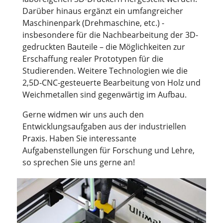
Darüber hinaus ergänzt ein umfangreicher
Maschinenpark (Drehmaschine, etc.) -
insbesondere für die Nachbearbeitung der 3D-
gedruckten Bauteile – die Möglichkeiten zur
Erschaffung realer Prototypen für die
Studierenden. Weitere Technologien wie die
2,5D-CNC-gesteuerte Bearbeitung von Holz und
Weichmetallen sind gegenwärtig im Aufbau.
Gerne widmen wir uns auch den
Entwicklungsaufgaben aus der industriellen
Praxis. Haben Sie interessante
Aufgabenstellungen für Forschung und Lehre,
so sprechen Sie uns gerne an!