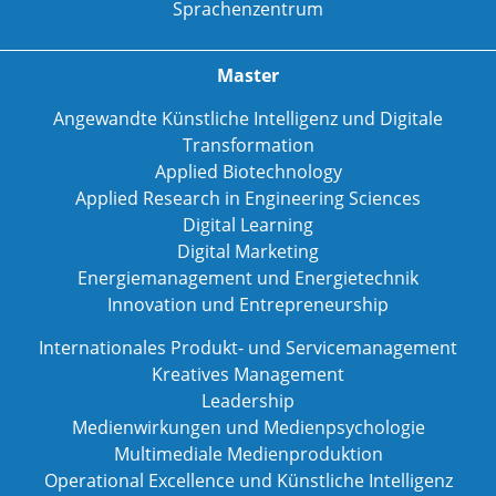
Sprachenzentrum
Master
Angewandte Künstliche Intelligenz und Digitale
Transformation
Applied Biotechnology
Applied Research in Engineering Sciences
Digital Learning
Digital Marketing
Energiemanagement und Energietechnik
Innovation und Entrepreneurship
Internationales Produkt- und Servicemanagement
Kreatives Management
Leadership
Medienwirkungen und Medienpsychologie
Multimediale Medienproduktion
Operational Excellence und Künstliche Intelligenz