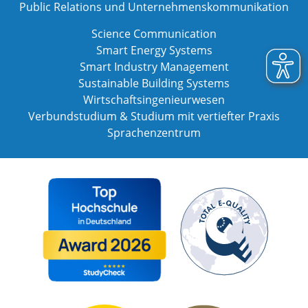
Public Relations und Unternehmenskommunikation
Science Communication
Smart Energy Systems
Smart Industry Management
Sustainable Building Systems
Wirtschaftsingenieurwesen
Verbundstudium & Studium mit vertiefter Praxis
Sprachenzentrum