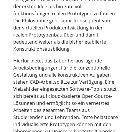
der ersten Idee bis hin zum voll
funktionsfähigen realen Prototypen zu führen.
Die Philosophie geht somit konsequent von
der virtuellen Produktentwicklung in den
realen Prototypenbau über und damit
bedeutend weiter als die bisher etablierte
Konstruktionsausbildung.
Hierfür bietet das Labor herausragende
Arbeitsbedingungen. Für die konzeptionelle
Gestaltung und alle konstruktiven Aufgaben
stehen CAD-Arbeitsplätze zur Verfügung. Eine
Vielzahl der eingesetzten Software-Tools stützt
sich bereits auf cloud-basierte Open-Source-
Lösungen und ermöglicht so ein vernetztes
Arbeiten des gesamten Teams aus
Studierenden und Lehrenden. Erste belastbare
individualisierte Prototypen können mit den
laboreigenen 3D-Druckern hergestellt werden.