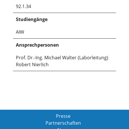
92.1.34
Studiengänge
AIW
Ansprechpersonen
Prof. Dr.-Ing. Michael Walter (Laborleitung)
Robert Nierlich
Presse
Partnerschaften