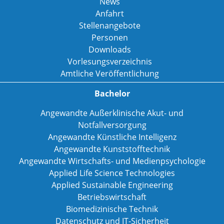
News
Anfahrt
Stellenangebote
Personen
Downloads
Vorlesungsverzeichnis
Amtliche Veröffentlichung
Bachelor
Angewandte Außerklinische Akut- und
Notfallversorgung
Angewandte Künstliche Intelligenz
Angewandte Kunststofftechnik
Angewandte Wirtschafts- und Medienpsychologie
Applied Life Science Technologies
Applied Sustainable Engineering
Betriebswirtschaft
Biomedizinische Technik
Datenschutz und IT-Sicherheit