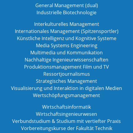
General Management (dual)
Industrielle Biotechnologie
Interkulturelles Management
Internationales Management (Spitzensportler)
Künstliche Intelligenz und Kognitive Systeme
Media Systems Engineering
Multimedia und Kommunikation
Nachhaltige Ingenieurwissenschaften
Produktionsmanagement Film und TV
Ressortjournalismus
Strategisches Management
Visualisierung und Interaktion in digitalen Medien
Wertschöpfungsmanagement
Wirtschaftsinformatik
Wirtschaftsingenieurwesen
Verbundstudium & Studium mit vertiefter Praxis
Vorbereitungskurse der Fakultät Technik