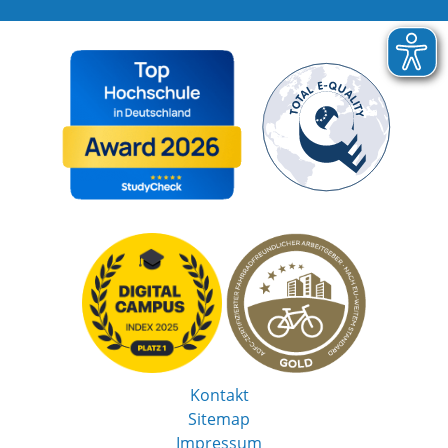
Kontakt
Sitemap
Impressum