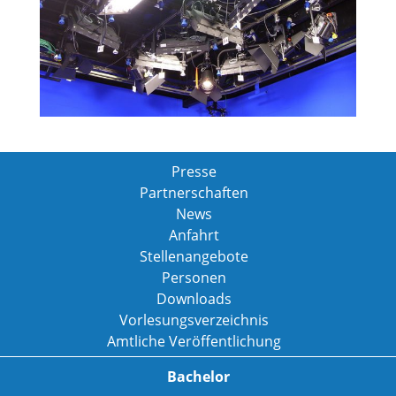
Presse
Partnerschaften
News
Anfahrt
Stellenangebote
Personen
Downloads
Vorlesungsverzeichnis
Amtliche Veröffentlichung
Bachelor