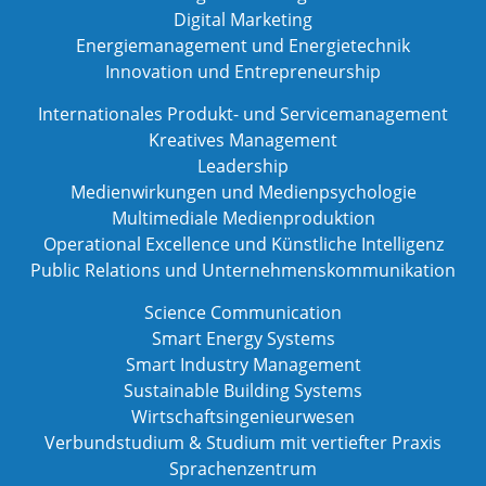
Digital Marketing
Energiemanagement und Energietechnik
Innovation und Entrepreneurship
Internationales Produkt- und Servicemanagement
Kreatives Management
Leadership
Medienwirkungen und Medienpsychologie
Multimediale Medienproduktion
Operational Excellence und Künstliche Intelligenz
Public Relations und Unternehmenskommunikation
Science Communication
Smart Energy Systems
Smart Industry Management
Sustainable Building Systems
Wirtschaftsingenieurwesen
Verbundstudium & Studium mit vertiefter Praxis
Sprachenzentrum