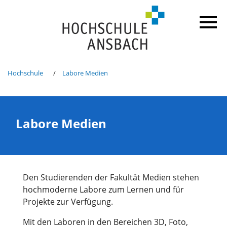
Hochschule
Labore Medien
Labore Medien
Den Studierenden der Fakultät Medien stehen
hochmoderne Labore zum Lernen und für
Projekte zur Verfügung.
Mit den Laboren in den Bereichen 3D, Foto,