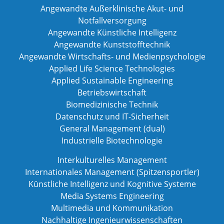
Angewandte Außerklinische Akut- und
Notfallversorgung
Angewandte Künstliche Intelligenz
Angewandte Kunststofftechnik
Angewandte Wirtschafts- und Medienpsychologie
Applied Life Science Technologies
Applied Sustainable Engineering
Betriebswirtschaft
Biomedizinische Technik
Datenschutz und IT-Sicherheit
General Management (dual)
Industrielle Biotechnologie
Interkulturelles Management
Internationales Management (Spitzensportler)
Künstliche Intelligenz und Kognitive Systeme
Media Systems Engineering
Multimedia und Kommunikation
Nachhaltige Ingenieurwissenschaften