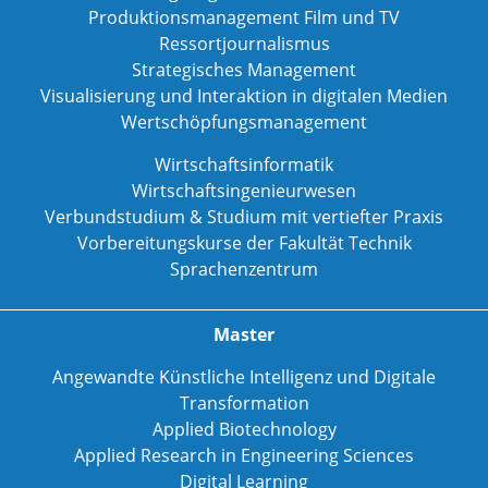
Produktionsmanagement Film und TV
Ressortjournalismus
Strategisches Management
Visualisierung und Interaktion in digitalen Medien
Wertschöpfungsmanagement
Wirtschaftsinformatik
Wirtschaftsingenieurwesen
Verbundstudium & Studium mit vertiefter Praxis
Vorbereitungskurse der Fakultät Technik
Sprachenzentrum
Master
Angewandte Künstliche Intelligenz und Digitale
Transformation
Applied Biotechnology
Applied Research in Engineering Sciences
Digital Learning