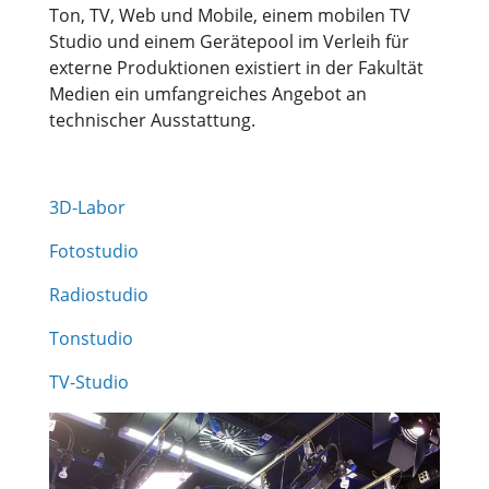
Ton, TV, Web und Mobile, einem mobilen TV
Studio und einem Gerätepool im Verleih für
externe Produktionen existiert in der Fakultät
Medien ein umfangreiches Angebot an
technischer Ausstattung.
3D-Labor
Fotostudio
Radiostudio
Tonstudio
TV-Studio