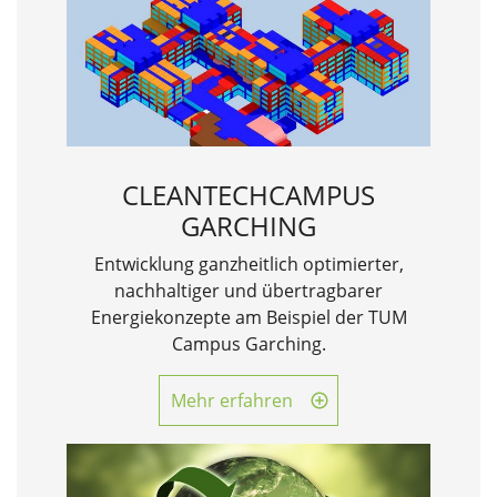
CLEANTECHCAMPUS
GARCHING
Entwicklung ganzheitlich optimierter,
nachhaltiger und übertragbarer
Energiekonzepte am Beispiel der TUM
Campus Garching.
Mehr erfahren