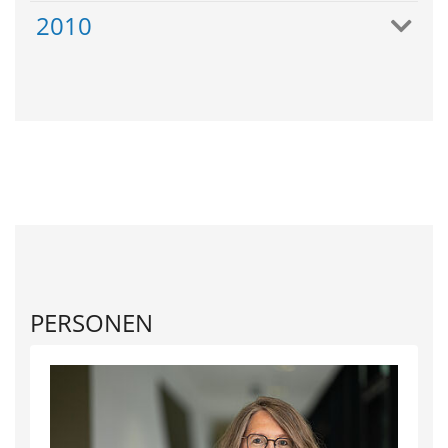
2010
PERSONEN