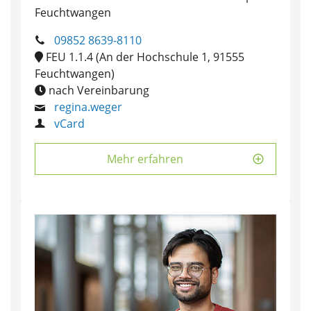
Feuchtwangen
09852 8639-8110
FEU 1.1.4 (An der Hochschule 1, 91555
Feuchtwangen)
nach Vereinbarung
regina.weger
vCard
Mehr erfahren