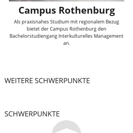
Campus Rothenburg
Als praxisnahes Studium mit regionalem Bezug
bietet der Campus Rothenburg den
Bachelorstudiengang Interkulturelles Management
an.
WEITERE SCHWERPUNKTE
SCHWERPUNKTE