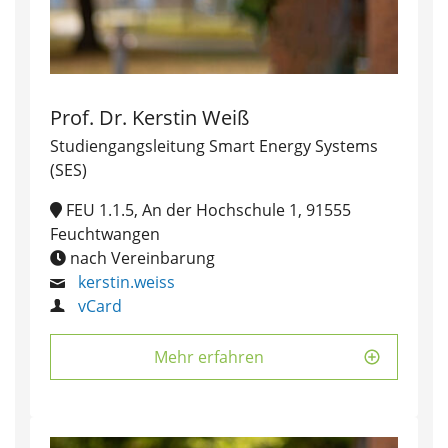
Prof. Dr. Kerstin Weiß
Studiengangsleitung Smart Energy Systems
(SES)
FEU 1.1.5, An der Hochschule 1, 91555
Feuchtwangen
nach Vereinbarung
kerstin.weiss
vCard
Mehr erfahren