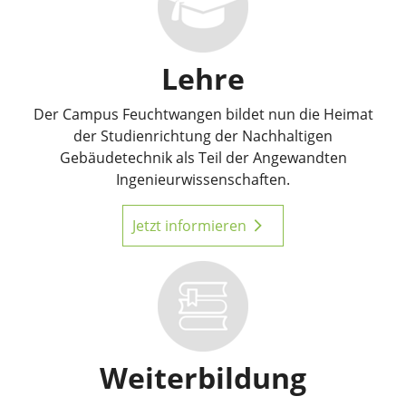
Lehre
Der Campus Feuchtwangen bildet nun die Heimat
der Studienrichtung der Nachhaltigen
Gebäudetechnik als Teil der Angewandten
Ingenieurwissenschaften.
Jetzt informieren
Weiterbildung