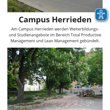
Campus Herrieden
Am Campus Herrieden werden Weiterbildungs-
und Studienangebote im Bereich Total Productive
Management und Lean Management gebündelt.