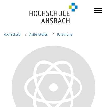
Hochschule
Außenstellen
Forschung