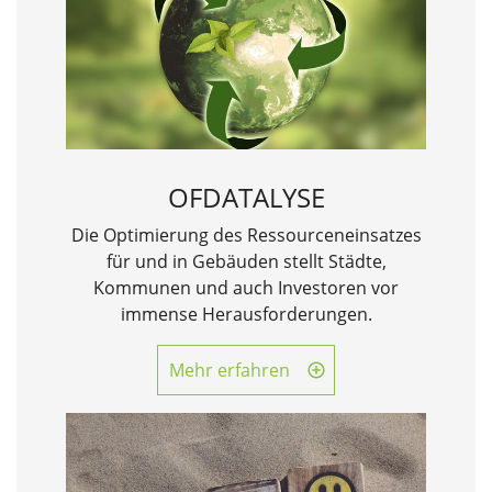
OFDATALYSE
Die Optimierung des Ressourceneinsatzes
für und in Gebäuden stellt Städte,
Kommunen und auch Investoren vor
immense Herausforderungen.
Mehr erfahren