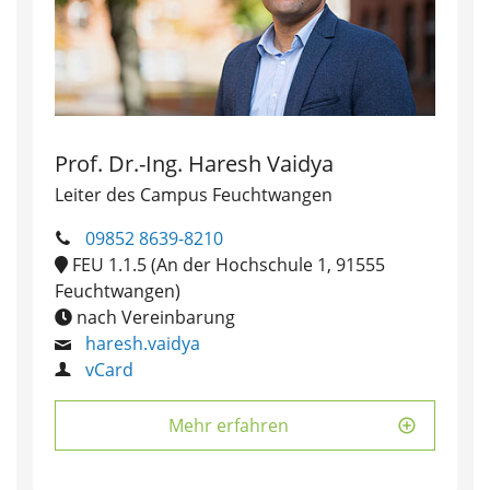
Prof. Dr.-Ing. Haresh Vaidya
Leiter des Campus Feuchtwangen
09852 8639-8210
FEU 1.1.5 (An der Hochschule 1, 91555
Feuchtwangen)
nach Vereinbarung
haresh.vaidya
vCard
Mehr erfahren