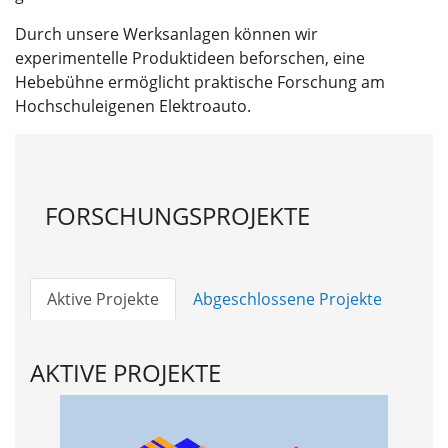
Durch unsere Werksanlagen können wir
experimentelle Produktideen beforschen, eine
Hebebühne ermöglicht praktische Forschung am
Hochschuleigenen Elektroauto.
FORSCHUNGSPROJEKTE
Aktive Projekte
Abgeschlossene Projekte
AKTIVE PROJEKTE