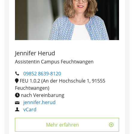
Jennifer Herud
Assistentin Campus Feuchtwangen
09852 8639-8120
FEU 1.0.2 (An der Hochschule 1, 91555
Feuchtwangen)
nach Vereinbarung
jennifer.herud
vCard
Mehr erfahren