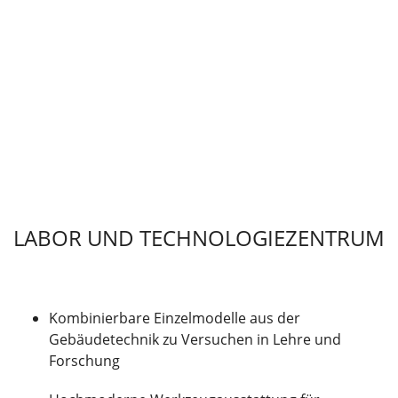
LABOR UND TECHNOLOGIEZENTRUM
Kombinierbare Einzelmodelle aus der
Gebäudetechnik zu Versuchen in Lehre und
Forschung