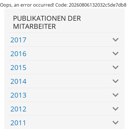
Oops, an error occurred! Code: 20260806132032c5de7db8
PUBLIKATIONEN DER
MITARBEITER
2017
2016
2015
2014
2013
2012
2011