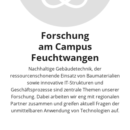
Forschung
am Campus
Feuchtwangen
Nachhaltige Gebäudetechnik, der
ressourcenschonende Einsatz von Baumaterialien
sowie innovative IT-Strukturen und
Geschäftsprozesse sind zentrale Themen unserer
Forschung. Dabei arbeiten wir eng mit regionalen
Partner zusammen und greifen aktuell Fragen der
unmittelbaren Anwendung von Technologien auf.