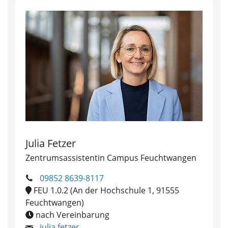
Julia Fetzer
Zentrumsassistentin Campus Feuchtwangen
09852 8639-8117
FEU 1.0.2 (An der Hochschule 1, 91555
Feuchtwangen)
nach Vereinbarung
julia.fetzer