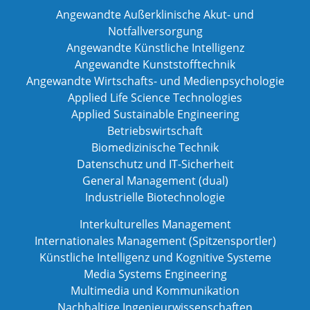
Angewandte Außerklinische Akut- und
Notfallversorgung
Angewandte Künstliche Intelligenz
Angewandte Kunststofftechnik
Angewandte Wirtschafts- und Medienpsychologie
Applied Life Science Technologies
Applied Sustainable Engineering
Betriebswirtschaft
Biomedizinische Technik
Datenschutz und IT-Sicherheit
General Management (dual)
Industrielle Biotechnologie
Interkulturelles Management
Internationales Management (Spitzensportler)
Künstliche Intelligenz und Kognitive Systeme
Media Systems Engineering
Multimedia und Kommunikation
Nachhaltige Ingenieurwissenschaften