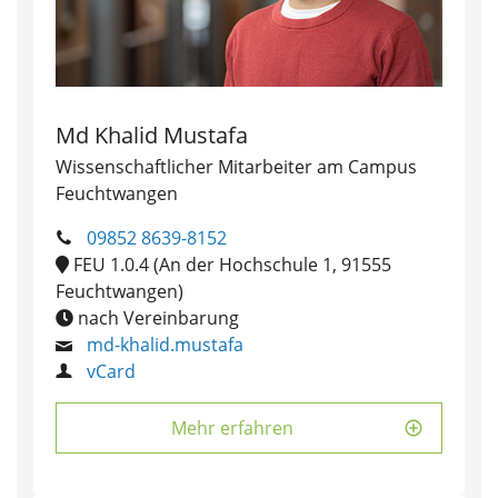
Md Khalid Mustafa
Wissenschaftlicher Mitarbeiter am Campus
Feuchtwangen
09852 8639-8152
FEU 1.0.4 (An der Hochschule 1, 91555
Feuchtwangen)
nach Vereinbarung
md-khalid.mustafa
vCard
Mehr erfahren