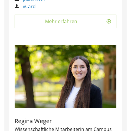
vCard
Mehr erfahren
Regina Weger
Wissenschaftliche Mitarbeiterin am Campus