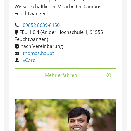
Wissenschaftlicher Mitarbeiter Campus
Feuchtwangen
09852 8639-8150
FEU 1.0.4 (An der Hochschule 1, 91555
Feuchtwangen)
nach Vereinbarung
thomas.haupt
vCard
Mehr erfahren