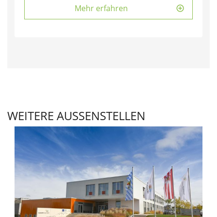
Mehr erfahren
WEITERE AUSSENSTELLEN