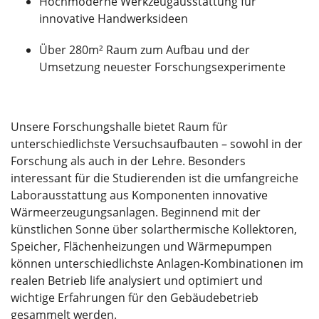
Hochmoderne Werkzeugausstattung für
innovative Handwerksideen
Über 280m² Raum zum Aufbau und der
Umsetzung neuester Forschungsexperimente
Unsere Forschungshalle bietet Raum für
unterschiedlichste Versuchsaufbauten – sowohl in der
Forschung als auch in der Lehre. Besonders
interessant für die Studierenden ist die umfangreiche
Laborausstattung aus Komponenten innovative
Wärmeerzeugungsanlagen. Beginnend mit der
künstlichen Sonne über solarthermische Kollektoren,
Speicher, Flächenheizungen und Wärmepumpen
können unterschiedlichste Anlagen-Kombinationen im
realen Betrieb life analysiert und optimiert und
wichtige Erfahrungen für den Gebäudebetrieb
gesammelt werden.