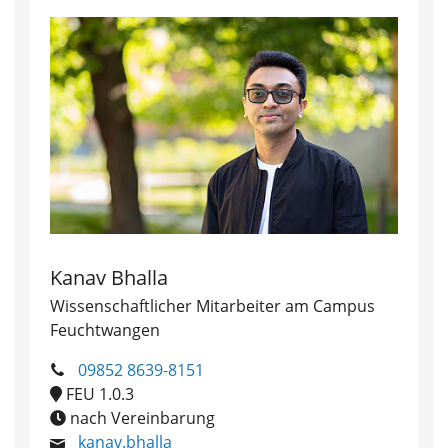
Kanav Bhalla
Wissenschaftlicher Mitarbeiter am Campus
Feuchtwangen
09852 8639-8151
FEU 1.0.3
nach Vereinbarung
kanav.bhalla