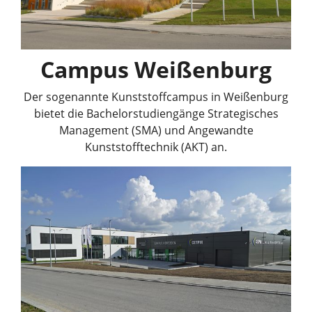
Campus Weißenburg
Der sogenannte Kunststoffcampus in Weißenburg
bietet die Bachelorstudiengänge Strategisches
Management (SMA) und Angewandte
Kunststofftechnik (AKT) an.