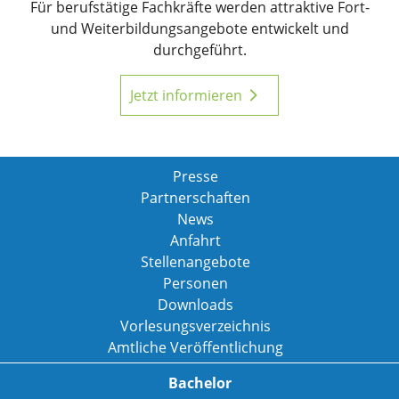
Für berufstätige Fachkräfte werden attraktive Fort-
und Weiterbildungsangebote entwickelt und
durchgeführt.
Jetzt informieren
Presse
Partnerschaften
News
Anfahrt
Stellenangebote
Personen
Downloads
Vorlesungsverzeichnis
Amtliche Veröffentlichung
Bachelor