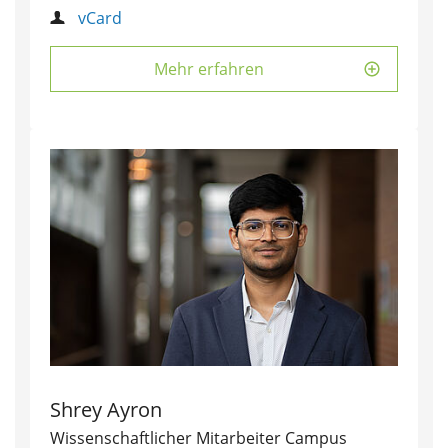
vCard
Mehr erfahren
Shrey Ayron
Wissenschaftlicher Mitarbeiter Campus