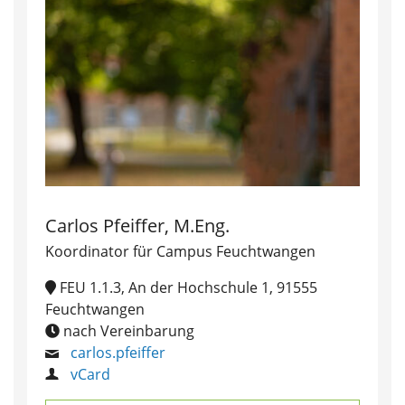
Carlos Pfeiffer, M.Eng.
Koordinator für Campus Feuchtwangen
FEU 1.1.3, An der Hochschule 1, 91555
Feuchtwangen
nach Vereinbarung
carlos.pfeiffer
vCard