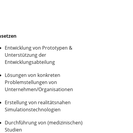
setzen
Entwicklung von Prototypen &
Unterstützung der
Entwicklungsabteilung
Lösungen von konkreten
Problemstellungen von
Unternehmen/Organisationen
Erstellung von realitätsnahen
Simulationstechnologien
Durchführung von (medizinischen)
Studien