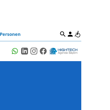
Personen