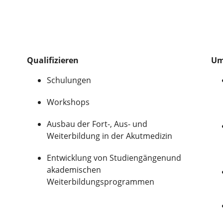
Qualifizieren
Um
Schulungen
Workshops
Ausbau der Fort-, Aus- und
Weiterbildung in der Akutmedizin
Entwicklung von Studiengängenund
akademischen
Weiterbildungsprogrammen