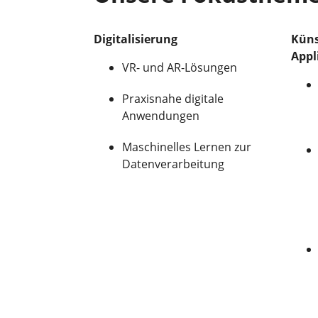
Digitalisierung
Küns
Appl
VR- und AR-Lösungen
Praxisnahe digitale
Anwendungen
Maschinelles Lernen zur
Datenverarbeitung