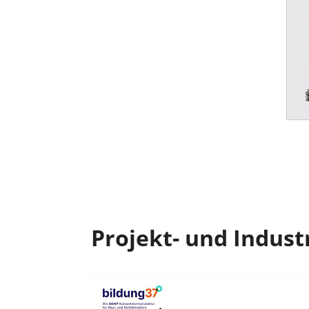
Projekt- und Indust