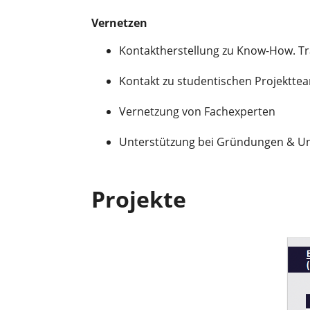
Vernetzen
Kontaktherstellung zu Know-How. T
Kontakt zu studentischen Projektte
Vernetzung von Fachexperten
Unterstützung bei Gründungen & U
Projekte