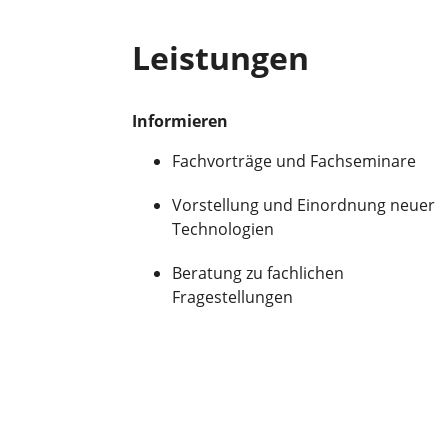
Leistungen
Informieren
Fachvorträge und Fachseminare
Vorstellung und Einordnung neuer
Technologien
Beratung zu fachlichen
Fragestellungen