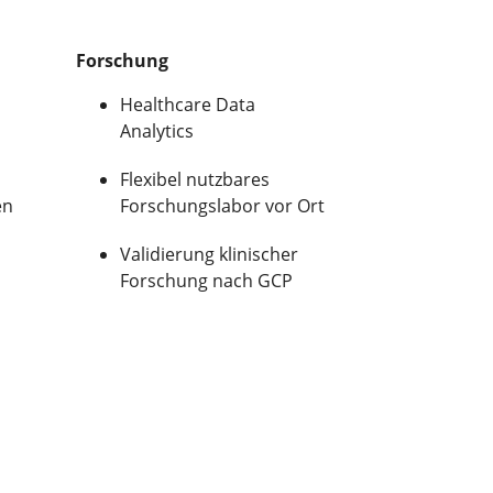
Forschung
Healthcare Data
Analytics
Flexibel nutzbares
en
Forschungslabor vor Ort
Validierung klinischer
Forschung nach GCP