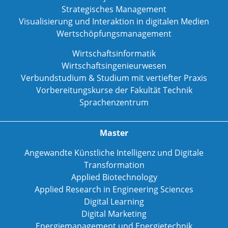
Strategisches Management
Visualisierung und Interaktion in digitalen Medien
Wertschöpfungsmanagement
Wirtschaftsinformatik
Wirtschaftsingenieurwesen
Verbundstudium & Studium mit vertiefter Praxis
Vorbereitungskurse der Fakultät Technik
Sprachenzentrum
Master
Angewandte Künstliche Intelligenz und Digitale
Transformation
Applied Biotechnology
Applied Research in Engineering Sciences
Digital Learning
Digital Marketing
Energiemanagement und Energietechnik