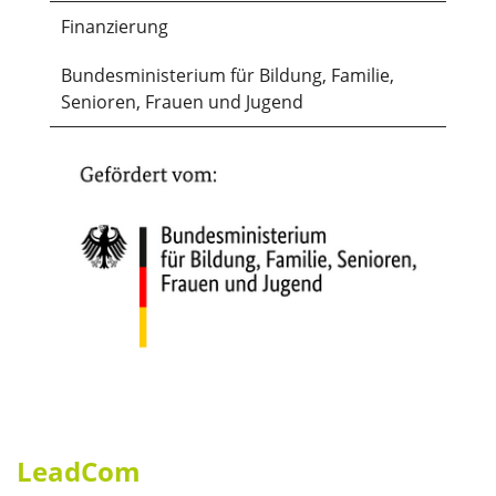
Finanzierung
Bundesministerium für Bildung, Familie,
Senioren, Frauen und Jugend
LeadCom