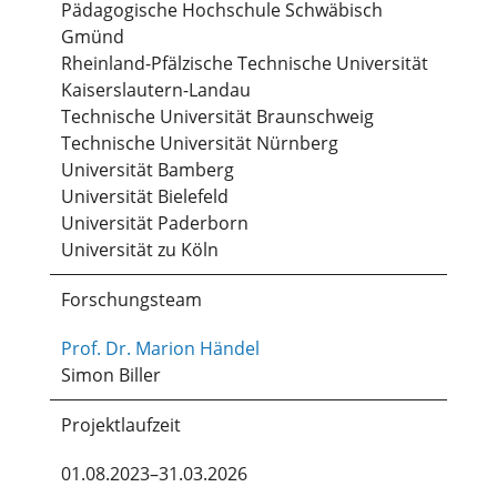
Pädagogische Hochschule Schwäbisch
Gmünd
Rheinland-Pfälzische Technische Universität
Kaiserslautern-Landau
Technische Universität Braunschweig
Technische Universität Nürnberg
Universität Bamberg
Universität Bielefeld
Universität Paderborn
Universität zu Köln
Forschungsteam
Prof. Dr. Marion Händel
Simon Biller
Projektlaufzeit
01.08.2023–31.03.2026