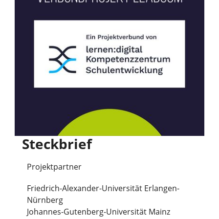
Steckbrief
Projektpartner
Friedrich-Alexander-Universität Erlangen-
Nürnberg
Johannes-Gutenberg-Universität Mainz