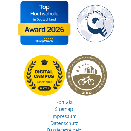
Kontakt
Sitemap
Impressum
Datenschutz
Barrierefreiheit