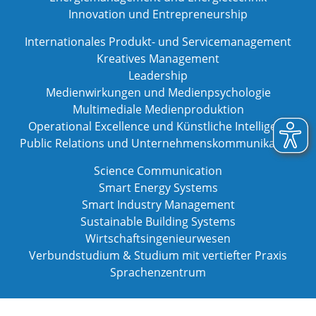
Innovation und Entrepreneurship
Internationales Produkt- und Servicemanagement
Kreatives Management
Leadership
Medienwirkungen und Medienpsychologie
Multimediale Medienproduktion
Operational Excellence und Künstliche Intelligenz
Public Relations und Unternehmenskommunikation
Science Communication
Smart Energy Systems
Smart Industry Management
Sustainable Building Systems
Wirtschaftsingenieurwesen
Verbundstudium & Studium mit vertiefter Praxis
Sprachenzentrum