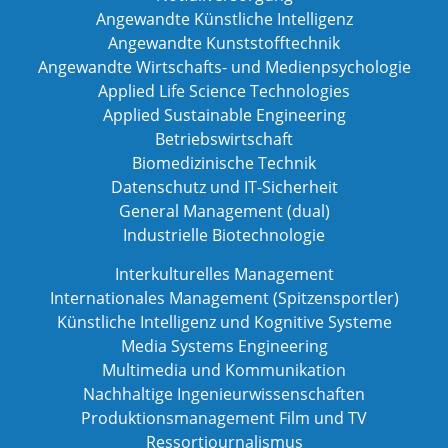
Angewandte Künstliche Intelligenz
Angewandte Kunststofftechnik
Angewandte Wirtschafts- und Medienpsychologie
Applied Life Science Technologies
Applied Sustainable Engineering
Betriebswirtschaft
Biomedizinische Technik
Datenschutz und IT-Sicherheit
General Management (dual)
Industrielle Biotechnologie
Interkulturelles Management
Internationales Management (Spitzensportler)
Künstliche Intelligenz und Kognitive Systeme
Media Systems Engineering
Multimedia und Kommunikation
Nachhaltige Ingenieurwissenschaften
Produktionsmanagement Film und TV
Ressortjournalismus