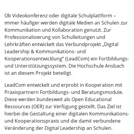
Ob Videokonferenz oder digitale Schulplattform –
immer häufiger werden digitale Medien an Schulen zur
Kommunikation und Kollaboration genutzt. Zur
Professionalisierung von Schulleitungen und
Lehrkräften entwickelt das Verbundprojekt „Digital
Leadership & Kommunikations- und
Kooperationsentwicklung“ (LeadCom) ein Fortbildungs-
und Unterstützungssystem. Die Hochschule Ansbach
ist an diesem Projekt beteiligt.
LeadCom entwickelt und erprobt in Kooperation mit
Praxispartnern Fortbildungs- und Beratungsmodule.
Diese werden bundesweit als Open Educational
Ressources (OER) zur Verfügung gestellt. Das Ziel ist
hierbei die Gestaltung einer digitalen Kommunikations-
und Kooperationspraxis und die damit verbundene
Veränderung der Digital Leadership an Schulen.