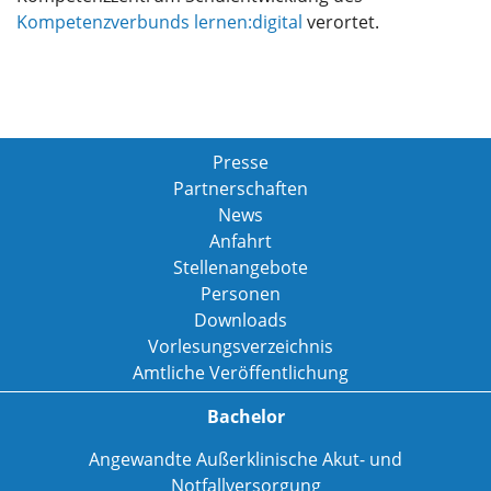
Kompetenzverbunds lernen:digital
verortet.
Presse
Partnerschaften
News
Anfahrt
Stellenangebote
Personen
Downloads
Vorlesungsverzeichnis
Amtliche Veröffentlichung
Bachelor
Angewandte Außerklinische Akut- und
Notfallversorgung