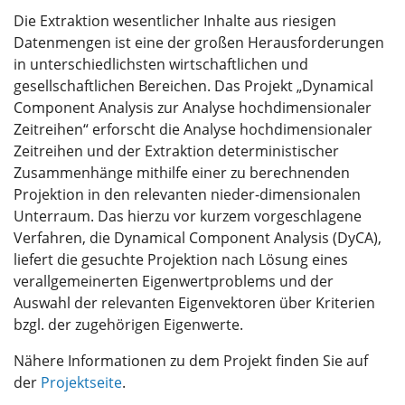
Die Extraktion wesentlicher Inhalte aus riesigen
Datenmengen ist eine der großen Herausforderungen
in unterschiedlichsten wirtschaftlichen und
gesellschaftlichen Bereichen. Das Projekt „Dynamical
Component Analysis zur Analyse hochdimensionaler
Zeitreihen“ erforscht die Analyse hochdimensionaler
Zeitreihen und der Extraktion deterministischer
Zusammenhänge mithilfe einer zu berechnenden
Projektion in den relevanten nieder-dimensionalen
Unterraum. Das hierzu vor kurzem vorgeschlagene
Verfahren, die Dynamical Component Analysis (DyCA),
liefert die gesuchte Projektion nach Lösung eines
verallgemeinerten Eigenwertproblems und der
Auswahl der relevanten Eigenvektoren über Kriterien
bzgl. der zugehörigen Eigenwerte.
Nähere Informationen zu dem Projekt finden Sie auf
der
Projektseite
.