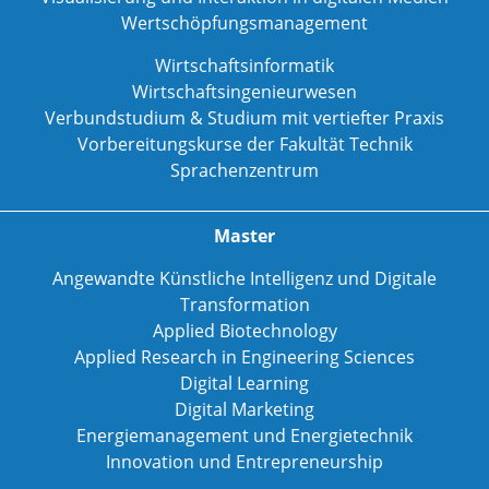
Wertschöpfungsmanagement
Wirtschaftsinformatik
Wirtschaftsingenieurwesen
Verbundstudium & Studium mit vertiefter Praxis
Vorbereitungskurse der Fakultät Technik
Sprachenzentrum
Master
Angewandte Künstliche Intelligenz und Digitale
Transformation
Applied Biotechnology
Applied Research in Engineering Sciences
Digital Learning
Digital Marketing
Energiemanagement und Energietechnik
Innovation und Entrepreneurship