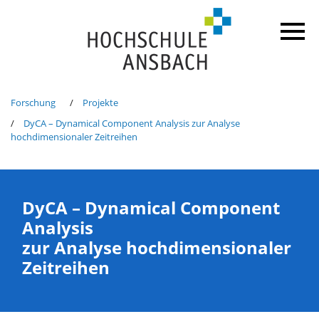
Forschung
Projekte
DyCA – Dynamical Component Analysis zur Analyse
hochdimensionaler Zeitreihen
DyCA – Dynamical Component
Analysis
zur Analyse hochdimensionaler
Zeitreihen