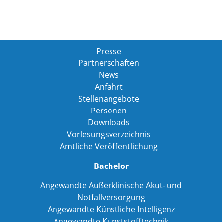
Presse
Partnerschaften
News
Anfahrt
Stellenangebote
Personen
Downloads
Vorlesungsverzeichnis
Amtliche Veröffentlichung
Bachelor
Angewandte Außerklinische Akut- und
Notfallversorgung
Angewandte Künstliche Intelligenz
Angewandte Kunststofftechnik