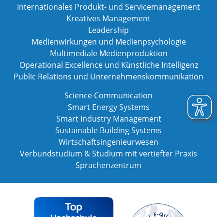
Internationales Produkt- und Servicemanagement
Kreatives Management
Leadership
Medienwirkungen und Medienpsychologie
Multimediale Medienproduktion
Operational Excellence und Künstliche Intelligenz
Public Relations und Unternehmenskommunikation
Science Communication
Smart Energy Systems
Smart Industry Management
Sustainable Building Systems
Wirtschaftsingenieurwesen
Verbundstudium & Studium mit vertiefter Praxis
Sprachenzentrum