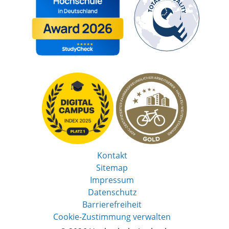
Kontakt
Sitemap
Impressum
Datenschutz
Barrierefreiheit
Cookie-Zustimmung verwalten