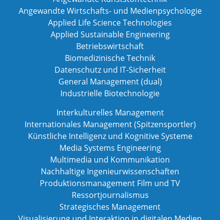
Angewandte Wirtschafts- und Medienpsychologie
Applied Life Science Technologies
Applied Sustainable Engineering
Betriebswirtschaft
Biomedizinische Technik
Datenschutz und IT-Sicherheit
General Management (dual)
Industrielle Biotechnologie
Interkulturelles Management
Internationales Management (Spitzensportler)
Künstliche Intelligenz und Kognitive Systeme
Media Systems Engineering
Multimedia und Kommunikation
Nachhaltige Ingenieurwissenschaften
Produktionsmanagement Film und TV
Ressortjournalismus
Strategisches Management
Visualisierung und Interaktion in digitalen Medien