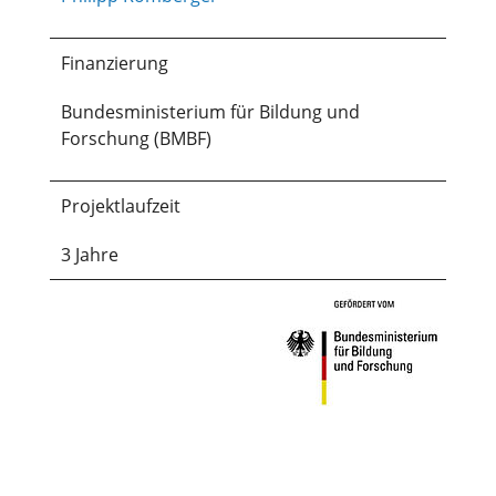
Finanzierung
Bundesministerium für Bildung und
Forschung (BMBF)
Projektlaufzeit
3 Jahre