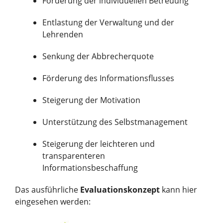
Förderung der individuellen Betreuung
Entlastung der Verwaltung und der
Lehrenden
Senkung der Abbrecherquote
Förderung des Informationsflusses
Steigerung der Motivation
Unterstützung des Selbstmanagement
Steigerung der leichteren und
transparenteren
Informationsbeschaffung
Das ausführliche
Evaluationskonzept
kann hier
eingesehen werden: