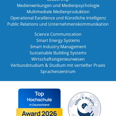
Medienwirkungen und Medienpsychologie
Multimediale Medienproduktion
Operational Excellence und Künstliche Intelligenz
Public Relations und Unternehmenskommunikation
Science Communication
Smart Energy Systems
Smart Industry Management
Sustainable Building Systems
Wirtschaftsingenieurwesen
Verbundstudium & Studium mit vertiefter Praxis
Sprachenzentrum