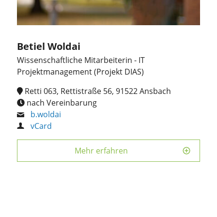
Betiel Woldai
Wissenschaftliche Mitarbeiterin - IT
Projektmanagement (Projekt DIAS)
Retti 063, Rettistraße 56, 91522 Ansbach
nach Vereinbarung
b.woldai
vCard
Mehr erfahren