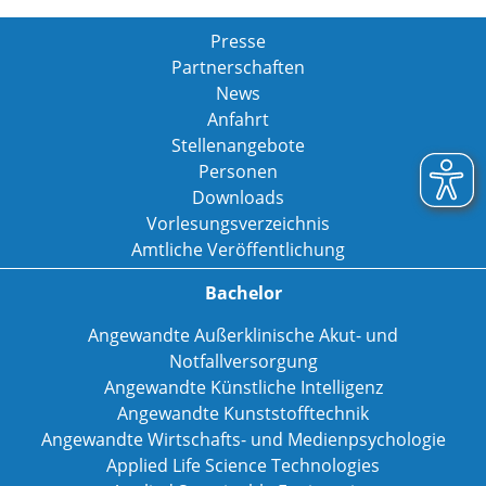
Presse
Partnerschaften
News
Anfahrt
Stellenangebote
Personen
Downloads
Vorlesungsverzeichnis
Amtliche Veröffentlichung
Bachelor
Angewandte Außerklinische Akut- und
Notfallversorgung
Angewandte Künstliche Intelligenz
Angewandte Kunststofftechnik
Angewandte Wirtschafts- und Medienpsychologie
Applied Life Science Technologies