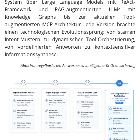
System über Large Language Models mit ReAct-
Framework und RAG-augmentierten LLMs mit
Knowledge Graphs bis zur aktuellen Tool-
augmentierten MCP-Architektur. Jede Version brachte
einen technologischen Evolutionssprung: von starren
Intent-Mustern zu dynamischer Tool-Orchestrierung,
von vordefinierten Antworten zu kontextsensitiver
Informationssynthese.
Abb.: Von regelbasierten Antworten zu intelligenter KI-Orchestrierung