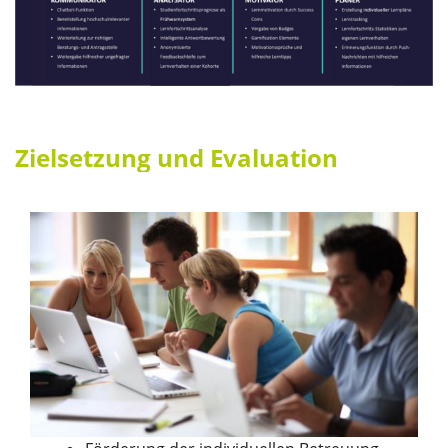
Zielsetzung und Evaluation