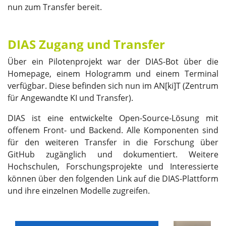
nun zum Transfer bereit.
DIAS Zugang und Transfer
Über ein Pilotenprojekt war der DIAS-Bot über die
Homepage, einem Hologramm und einem Terminal
verfügbar. Diese befinden sich nun im AN[ki]T (Zentrum
für Angewandte KI und Transfer).
DIAS ist eine entwickelte Open-Source-Lösung mit
offenem Front- und Backend. Alle Komponenten sind
für den weiteren Transfer in die Forschung über
GitHub zugänglich und dokumentiert. Weitere
Hochschulen, Forschungsprojekte und Interessierte
können über den folgenden Link auf die DIAS-Plattform
und ihre einzelnen Modelle zugreifen.