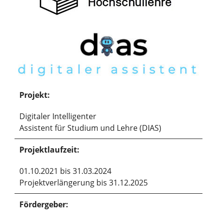
Projekt:
Digitaler Intelligenter
Assistent für Studium und Lehre (DIAS)
Projektlaufzeit:
01.10.2021 bis 31.03.2024
Projektverlängerung bis 31.12.2025
Fördergeber: