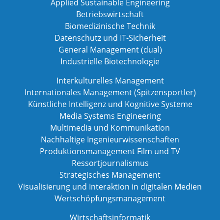
Applied Sustainable Engineering
Betriebswirtschaft
Biomedizinische Technik
Datenschutz und IT-Sicherheit
General Management (dual)
Industrielle Biotechnologie
Interkulturelles Management
Internationales Management (Spitzensportler)
Künstliche Intelligenz und Kognitive Systeme
Media Systems Engineering
Multimedia und Kommunikation
Nachhaltige Ingenieurwissenschaften
Produktionsmanagement Film und TV
Ressortjournalismus
Strategisches Management
Visualisierung und Interaktion in digitalen Medien
Wertschöpfungsmanagement
Wirtschaftsinformatik