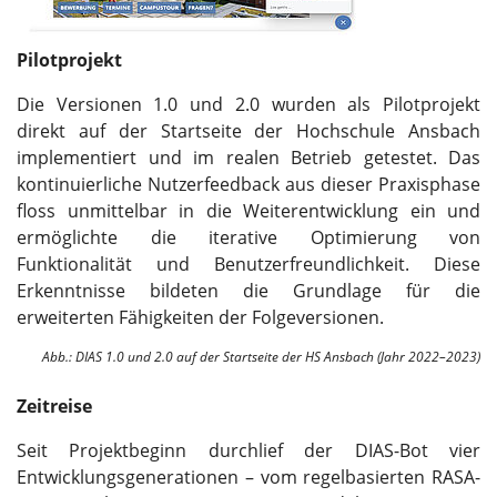
Pilotprojekt
Die Versionen 1.0 und 2.0 wurden als Pilotprojekt
direkt auf der Startseite der Hochschule Ansbach
implementiert und im realen Betrieb getestet. Das
kontinuierliche Nutzerfeedback aus dieser Praxisphase
floss unmittelbar in die Weiterentwicklung ein und
ermöglichte die iterative Optimierung von
Funktionalität und Benutzerfreundlichkeit. Diese
Erkenntnisse bildeten die Grundlage für die
erweiterten Fähigkeiten der Folgeversionen.
Abb.: DIAS 1.0 und 2.0 auf der Startseite der HS Ansbach (Jahr 2022–2023)
Zeitreise
Seit Projektbeginn durchlief der DIAS-Bot vier
Entwicklungsgenerationen – vom regelbasierten RASA-