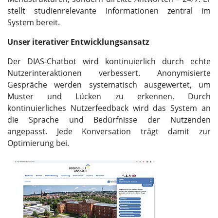
stellt studienrelevante Informationen zentral im
System bereit.
Unser iterativer Entwicklungsansatz
Der DIAS-Chatbot wird kontinuierlich durch echte
Nutzerinteraktionen verbessert. Anonymisierte
Gespräche werden systematisch ausgewertet, um
Muster und Lücken zu erkennen. Durch
kontinuierliches Nutzerfeedback wird das System an
die Sprache und Bedürfnisse der Nutzenden
angepasst. Jede Konversation trägt damit zur
Optimierung bei.