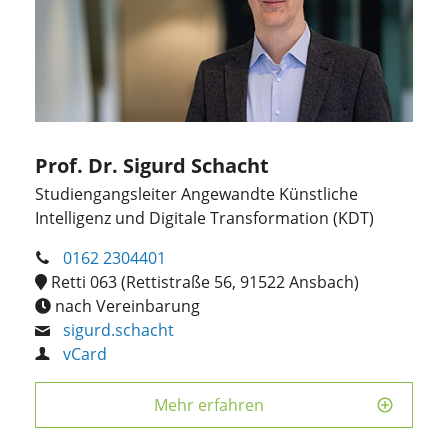
Prof. Dr. Sigurd Schacht
Studiengangsleiter Angewandte Künstliche
Intelligenz und Digitale Transformation (KDT)
0162 2304401
Retti 063 (Rettistraße 56, 91522 Ansbach)
nach Vereinbarung
sigurd.schacht
vCard
Mehr erfahren