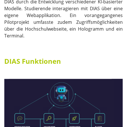
DIAS durch die Entwicklung verschiedener KI-basierter
Modelle. Studierende interagieren mit DIAS über eine
eigene Webapplikation. Ein vorangegangenes
Pilotprojekt umfasste zudem Zugriffsmöglichkeiten
über die Hochschulwebseite, ein Hologramm und ein
Terminal.
DIAS Funktionen