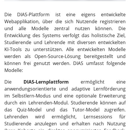
Die DIAS-Plattform ist eine eigens entwickelte
Webapplikation, über die sich Nutzende registrieren
und alle Modelle zentral nutzen können. Die
Entwicklung des Systems verfolgt das holistische Ziel,
Studierende und Lehrende mit diversen entwickelten
KI-Tools zu unterstützen. Alle entwickelten Modelle
werden als Open-Source-Lösung bereitgestellt und
können frei genutzt werden. DIAS umfasst folgende
Modelle:
Die
DIAS-Lernplattform
ermöglicht eine
anwendungsorientierte und adaptive Lernförderung
im Selbstlern-Modus und eine optionale Erweiterung
durch ein Lehrenden-Modul. Studierende können auf
das Quiz-Model und das Tutor-Model zugreifen.
Lehrenden wird ermöglicht, Lernsessions für
Studierende anzulegen und erhalten nach Nutzung