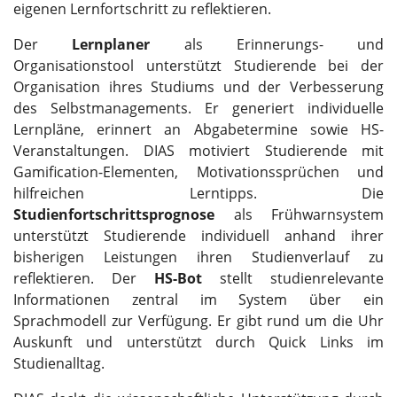
eigenen Lernfortschritt zu reflektieren.
Der
Lernplaner
als Erinnerungs- und
Organisationstool unterstützt Studierende bei der
Organisation ihres Studiums und der Verbesserung
des Selbstmanagements. Er generiert individuelle
Lernpläne, erinnert an Abgabetermine sowie HS-
Veranstaltungen. DIAS motiviert Studierende mit
Gamification-Elementen, Motivationssprüchen und
hilfreichen Lerntipps. Die
Studienfortschrittsprognose
als Frühwarnsystem
unterstützt Studierende individuell anhand ihrer
bisherigen Leistungen ihren Studienverlauf zu
reflektieren. Der
HS-Bot
stellt studienrelevante
Informationen zentral im System über ein
Sprachmodell zur Verfügung. Er gibt rund um die Uhr
Auskunft und unterstützt durch Quick Links im
Studienalltag.