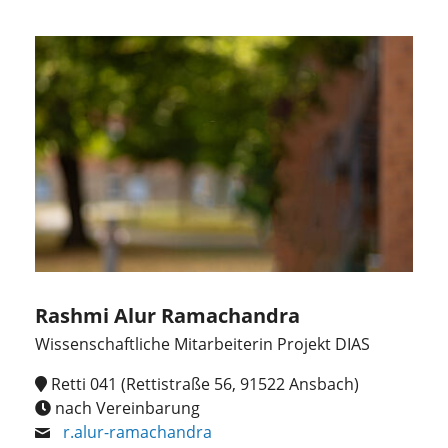
Rashmi Alur Ramachandra
Wissenschaftliche Mitarbeiterin Projekt DIAS
Retti 041 (Rettistraße 56, 91522 Ansbach)
nach Vereinbarung
r.alur-ramachandra