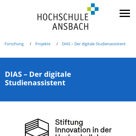
Forschung
Projekte
DIAS – Der digitale Studienassistent
DIAS – Der digitale
Studienassistent