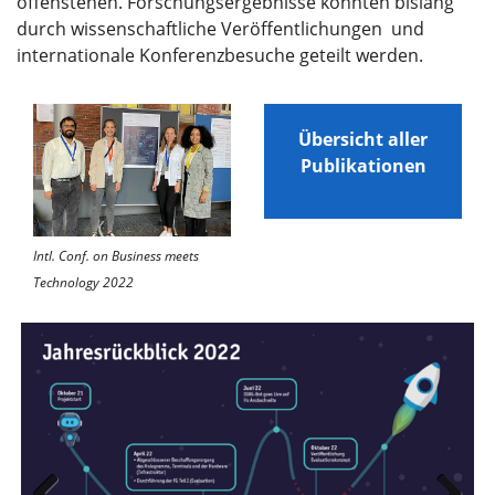
offenstehen. Forschungsergebnisse konnten bislang
durch wissenschaftliche Veröffentlichungen und
internationale Konferenzbesuche geteilt werden.
Übersicht aller
Publikationen
Intl. Conf. on Business meets
Technology 2022