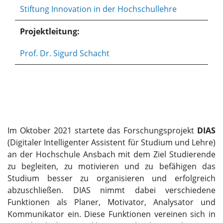
Stiftung Innovation in der Hochschullehre
Projektleitung:
Prof. Dr. Sigurd Schacht
Im Oktober 2021 startete das Forschungsprojekt
DIAS
(Digitaler Intelligenter Assistent für Studium und Lehre)
an der Hochschule Ansbach mit dem Ziel Studierende
zu begleiten, zu motivieren und zu befähigen das
Studium besser zu organisieren und erfolgreich
abzuschließen. DIAS nimmt dabei verschiedene
Funktionen als Planer, Motivator, Analysator und
Kommunikator ein. Diese Funktionen vereinen sich in