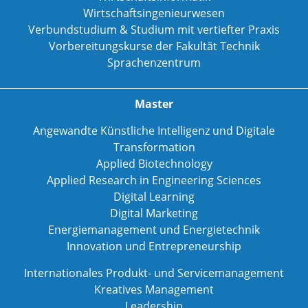
Wirtschaftsingenieurwesen
Verbundstudium & Studium mit vertiefter Praxis
Vorbereitungskurse der Fakultät Technik
Sprachenzentrum
Master
Angewandte Künstliche Intelligenz und Digitale
Transformation
Applied Biotechnology
Applied Research in Engineering Sciences
Digital Learning
Digital Marketing
Energiemanagement und Energietechnik
Innovation und Entrepreneurship
Internationales Produkt- und Servicemanagement
Kreatives Management
Leadership