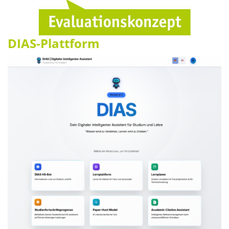
DIAS-Plattform