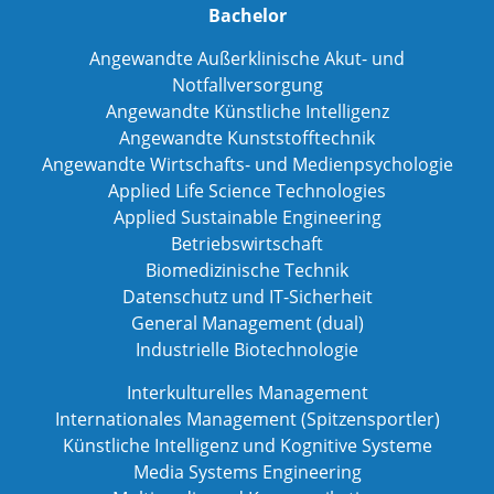
Bachelor
Angewandte Außerklinische Akut- und
Notfallversorgung
Angewandte Künstliche Intelligenz
Angewandte Kunststofftechnik
Angewandte Wirtschafts- und Medienpsychologie
Applied Life Science Technologies
Applied Sustainable Engineering
Betriebswirtschaft
Biomedizinische Technik
Datenschutz und IT-Sicherheit
General Management (dual)
Industrielle Biotechnologie
Interkulturelles Management
Internationales Management (Spitzensportler)
Künstliche Intelligenz und Kognitive Systeme
Media Systems Engineering