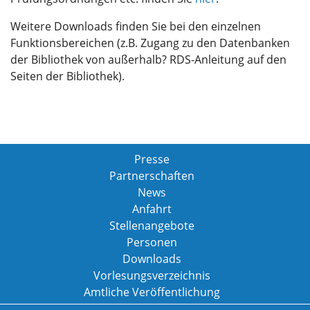
Weitere Downloads finden Sie bei den einzelnen
Funktionsbereichen (z.B. Zugang zu den Datenbanken
der Bibliothek von außerhalb? RDS-Anleitung auf den
Seiten der Bibliothek).
Presse
Partnerschaften
News
Anfahrt
Stellenangebote
Personen
Downloads
Vorlesungsverzeichnis
Amtliche Veröffentlichung