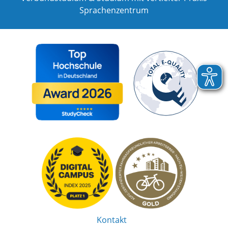
Sprachenzentrum
Kontakt