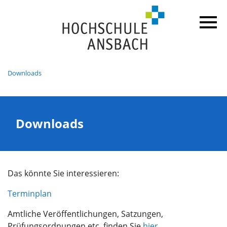
Downloads
Downloads
Das könnte Sie interessieren:
Terminplan
Amtliche Veröffentlichungen, Satzungen,
Prüfungsordnungen etc. finden Sie
hier
.