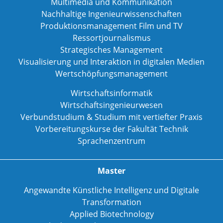
Multimedia und Kommunikation
Nachhaltige Ingenieurwissenschaften
Produktionsmanagement Film und TV
Ressortjournalismus
Strategisches Management
Visualisierung und Interaktion in digitalen Medien
Wertschöpfungsmanagement
Wirtschaftsinformatik
Wirtschaftsingenieurwesen
Verbundstudium & Studium mit vertiefter Praxis
Vorbereitungskurse der Fakultät Technik
Sprachenzentrum
Master
Angewandte Künstliche Intelligenz und Digitale
Transformation
Applied Biotechnology