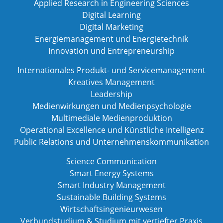
Applied Research in Engineering Sciences
Digital Learning
Digital Marketing
Energiemanagement und Energietechnik
Innovation und Entrepreneurship
Internationales Produkt- und Servicemanagement
Kreatives Management
Leadership
Medienwirkungen und Medienpsychologie
Multimediale Medienproduktion
Operational Excellence und Künstliche Intelligenz
Public Relations und Unternehmenskommunikation
Science Communication
Smart Energy Systems
Smart Industry Management
Sustainable Building Systems
Wirtschaftsingenieurwesen
Verbundstudium & Studium mit vertiefter Praxis