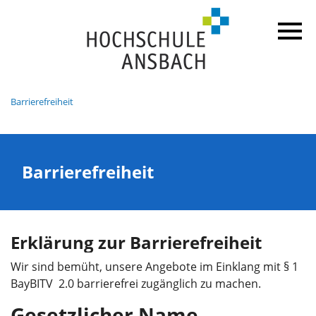
Barrierefreiheit
Barrierefreiheit
Erklärung zur Barrierefreiheit
Wir sind bemüht, unsere Angebote im Einklang mit § 1
BayBITV 2.0 barrierefrei zugänglich zu machen.
Gesetzlicher Name