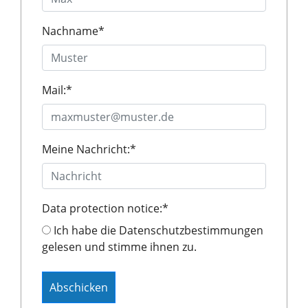
Nachname
*
Mail:
*
Meine Nachricht:
*
Data protection notice:
*
Ich habe die Datenschutzbestimmungen
gelesen und stimme ihnen zu.