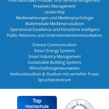
Internationales Produkt- und Servicemanagement
Kreatives Management
Leadership
Medienwirkungen und Medienpsychologie
Multimediale Medienproduktion
Operational Excellence und Künstliche Intelligenz
Public Relations und Unternehmenskommunikation
Science Communication
Smart Energy Systems
Smart Industry Management
Sustainable Building Systems
Wirtschaftsingenieurwesen
Verbundstudium & Studium mit vertiefter Praxis
Sprachenzentrum