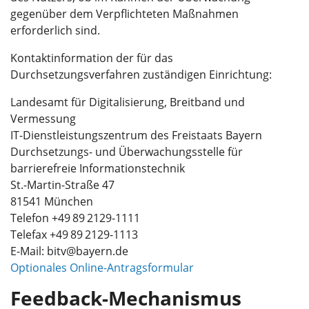
gegenüber dem Verpflichteten Maßnahmen
erforderlich sind.
Kontaktinformation der für das
Durchsetzungsverfahren zuständigen Einrichtung:
Landesamt für Digitalisierung, Breitband und
Vermessung
IT-Dienstleistungszentrum des Freistaats Bayern
Durchsetzungs- und Überwachungsstelle für
barrierefreie Informationstechnik
St.-Martin-Straße 47
81541 München
Telefon +49 89 2129-1111
Telefax +49 89 2129-1113
E-Mail: bitv@bayern.de
Optionales Online-Antragsformular
Feedback-Mechanismus