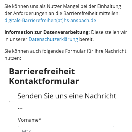
Sie können uns als Nutzer Mängel bei der Einhaltung
der Anforderungen an die Barrierefreiheit mitteilen:
digitale-Barrierefreiheit(at)hs-ansbach.de
Information zur Datenverarbeitung:
Diese stellen wir
in unserer
Datenschutzerklärung
bereit.
Sie können auch folgendes Formular für Ihre Nachricht
nutzen:
Barrierefreiheit
Kontaktformular
Senden Sie uns eine Nachricht
...
Vorname
*