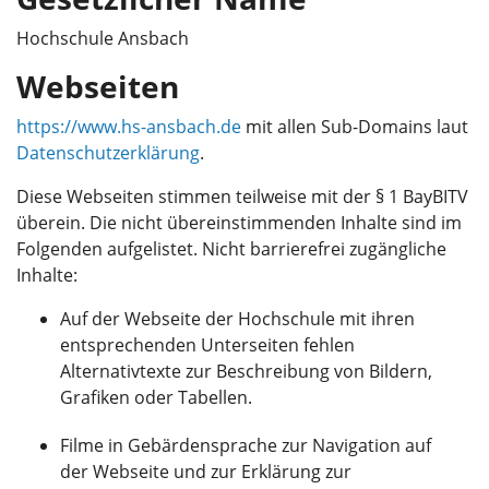
Hochschule Ansbach
Webseiten
https://www.hs-ansbach.de
mit allen Sub-Domains laut
Datenschutzerklärung
.
Diese Webseiten stimmen teilweise mit der § 1 BayBITV
überein. Die nicht übereinstimmenden Inhalte sind im
Folgenden aufgelistet. Nicht barrierefrei zugängliche
Inhalte:
Auf der Webseite der Hochschule mit ihren
entsprechenden Unterseiten fehlen
Alternativtexte zur Beschreibung von Bildern,
Grafiken oder Tabellen.
Filme in Gebärdensprache zur Navigation auf
der Webseite und zur Erklärung zur