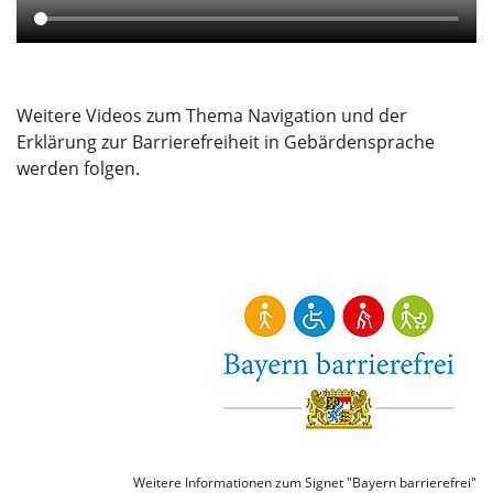
Weitere Videos zum Thema Navigation und der
Erklärung zur Barrierefreiheit in Gebärdensprache
werden folgen.
Weitere Informationen zum Signet "Bayern barrierefrei"