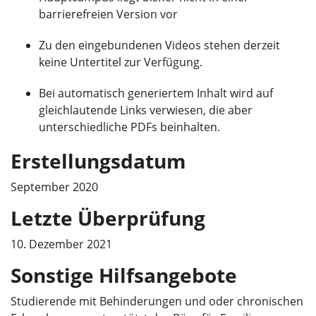
barrierefreien Version vor
Zu den eingebundenen Videos stehen derzeit
keine Untertitel zur Verfügung.
Bei automatisch generiertem Inhalt wird auf
gleichlautende Links verwiesen, die aber
unterschiedliche PDFs beinhalten.
Erstellungsdatum
September 2020
Letzte Überprüfung
10. Dezember 2021
Sonstige Hilfsangebote
Studierende mit Behinderungen und oder chronischen