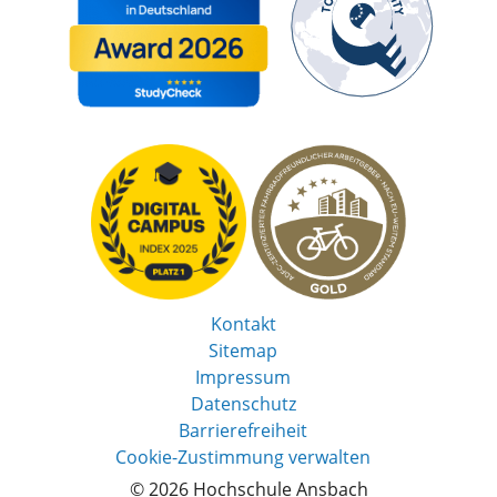
Kontakt
Sitemap
Impressum
Datenschutz
Barrierefreiheit
Cookie-Zustimmung verwalten
© 2026 Hochschule Ansbach