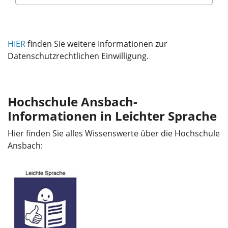
HIER
finden Sie weitere Informationen zur
Datenschutzrechtlichen Einwilligung.
Hochschule Ansbach-
Informationen in Leichter Sprache
Hier finden Sie alles Wissenswerte über die Hochschule
Ansbach: