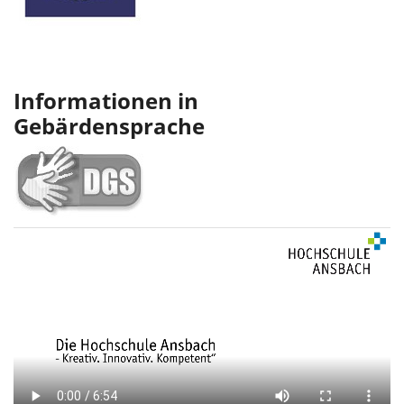
Informationen in
Gebärdensprache