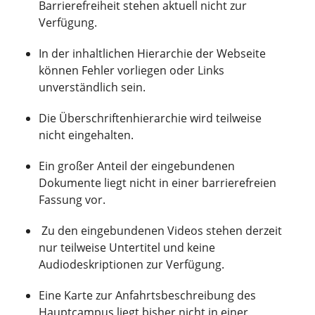
Barrierefreiheit stehen aktuell nicht zur
Verfügung.
In der inhaltlichen Hierarchie der Webseite
können Fehler vorliegen oder Links
unverständlich sein.
Die Überschriftenhierarchie wird teilweise
nicht eingehalten.
Ein großer Anteil der eingebundenen
Dokumente liegt nicht in einer barrierefreien
Fassung vor.
Zu den eingebundenen Videos stehen derzeit
nur teilweise Untertitel und keine
Audiodeskriptionen zur Verfügung.
Eine Karte zur Anfahrtsbeschreibung des
Hauptcampus liegt bisher nicht in einer