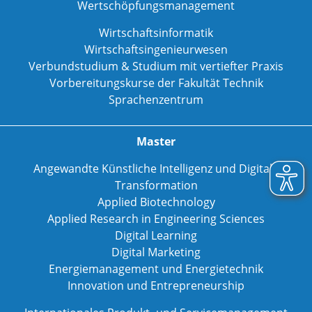
Wertschöpfungsmanagement
Wirtschaftsinformatik
Wirtschaftsingenieurwesen
Verbundstudium & Studium mit vertiefter Praxis
Vorbereitungskurse der Fakultät Technik
Sprachenzentrum
Master
Angewandte Künstliche Intelligenz und Digitale
Transformation
Applied Biotechnology
Applied Research in Engineering Sciences
Digital Learning
Digital Marketing
Energiemanagement und Energietechnik
Innovation und Entrepreneurship