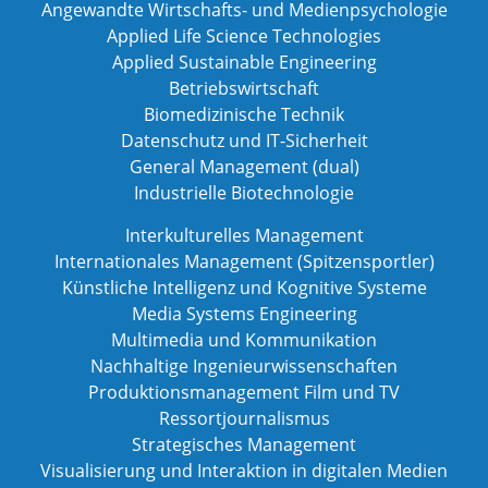
Angewandte Wirtschafts- und Medienpsychologie
Applied Life Science Technologies
Applied Sustainable Engineering
Betriebswirtschaft
Biomedizinische Technik
Datenschutz und IT-Sicherheit
General Management (dual)
Industrielle Biotechnologie
Interkulturelles Management
Internationales Management (Spitzensportler)
Künstliche Intelligenz und Kognitive Systeme
Media Systems Engineering
Multimedia und Kommunikation
Nachhaltige Ingenieurwissenschaften
Produktionsmanagement Film und TV
Ressortjournalismus
Strategisches Management
Visualisierung und Interaktion in digitalen Medien