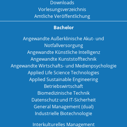
Downloads
Vorlesungsverzeichnis
Amtliche Veröffentlichung
Bachelor
Angewandte Außerklinische Akut- und
Notfallversorgung
Angewandte Künstliche Intelligenz
Angewandte Kunststofftechnik
Angewandte Wirtschafts- und Medienpsychologie
Applied Life Science Technologies
Applied Sustainable Engineering
Betriebswirtschaft
Biomedizinische Technik
Datenschutz und IT-Sicherheit
General Management (dual)
Industrielle Biotechnologie
Interkulturelles Management