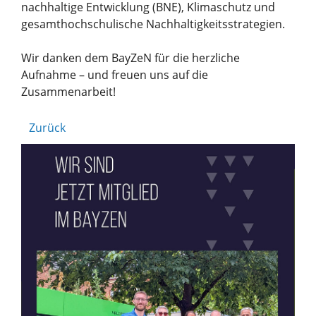
nachhaltige Entwicklung (BNE), Klimaschutz und
gesamthochschulische Nachhaltigkeitsstrategien.
Wir danken dem BayZeN für die herzliche
Aufnahme – und freuen uns auf die
Zusammenarbeit!
Zurück