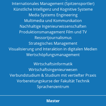
Internationales Management (Spitzensportler)
Künstliche Intelligenz und Kognitive Systeme
Media Systems Engineering
Multimedia und Kommunikation
Nachhaltige Ingenieurwissenschaften
Produktionsmanagement Film und TV
Ressortjournalismus
Strategisches Management
Visualisierung und Interaktion in digitalen Medien
Wertschöpfungsmanagement
Wirtschaftsinformatik
Wirtschaftsingenieurwesen
Verbundstudium & Studium mit vertiefter Praxis
Vorbereitungskurse der Fakultät Technik
Sprachenzentrum
Master