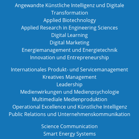
Angewandte Künstliche Intelligenz und Digitale
Transformation
Applied Biotechnology
Applied Research in Engineering Sciences
Digital Learning
Digital Marketing
Energiemanagement und Energietechnik
Innovation und Entrepreneurship
Internationales Produkt- und Servicemanagement
Kreatives Management
Leadership
Medienwirkungen und Medienpsychologie
Multimediale Medienproduktion
Operational Excellence und Künstliche Intelligenz
Public Relations und Unternehmenskommunikation
Science Communication
Smart Energy Systems