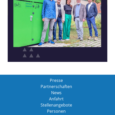
Presse
Partnerschaften
News
Anfahrt
Stellenangebote
Personen