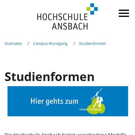
Startseite
Campus-Rundgang
Studienformen
Studienformen