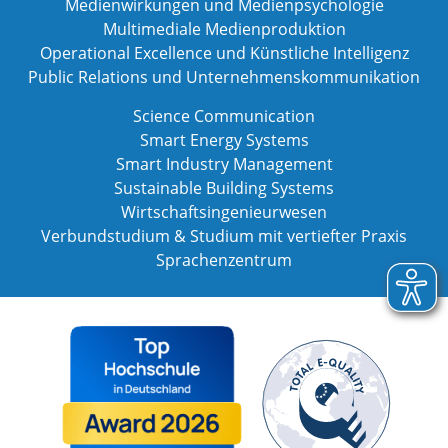
Medienwirkungen und Medienpsychologie
Multimediale Medienproduktion
Operational Excellence und Künstliche Intelligenz
Public Relations und Unternehmenskommunikation
Science Communication
Smart Energy Systems
Smart Industry Management
Sustainable Building Systems
Wirtschaftsingenieurwesen
Verbundstudium & Studium mit vertiefter Praxis
Sprachenzentrum