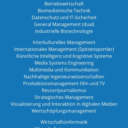
Betriebswirtschaft
Biomedizinische Technik
Datenschutz und IT-Sicherheit
General Management (dual)
Industrielle Biotechnologie
Interkulturelles Management
Internationales Management (Spitzensportler)
Künstliche Intelligenz und Kognitive Systeme
Media Systems Engineering
Multimedia und Kommunikation
Nachhaltige Ingenieurwissenschaften
Produktionsmanagement Film und TV
Ressortjournalismus
Strategisches Management
Visualisierung und Interaktion in digitalen Medien
Wertschöpfungsmanagement
Wirtschaftsinformatik