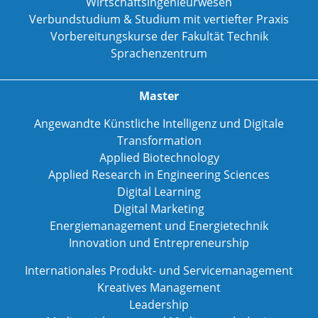
Wirtschaftsingenieurwesen
Verbundstudium & Studium mit vertiefter Praxis
Vorbereitungskurse der Fakultät Technik
Sprachenzentrum
Master
Angewandte Künstliche Intelligenz und Digitale
Transformation
Applied Biotechnology
Applied Research in Engineering Sciences
Digital Learning
Digital Marketing
Energiemanagement und Energietechnik
Innovation und Entrepreneurship
Internationales Produkt- und Servicemanagement
Kreatives Management
Leadership