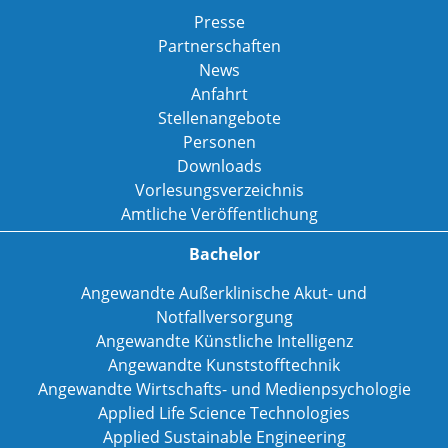
Presse
Partnerschaften
News
Anfahrt
Stellenangebote
Personen
Downloads
Vorlesungsverzeichnis
Amtliche Veröffentlichung
Bachelor
Angewandte Außerklinische Akut- und
Notfallversorgung
Angewandte Künstliche Intelligenz
Angewandte Kunststofftechnik
Angewandte Wirtschafts- und Medienpsychologie
Applied Life Science Technologies
Applied Sustainable Engineering