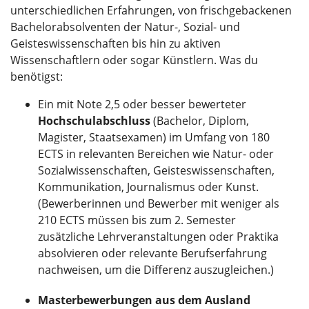
unterschiedlichen Erfahrungen, von frischgebackenen
Bachelorabsolventen der Natur-, Sozial- und
Geisteswissenschaften bis hin zu aktiven
Wissenschaftlern oder sogar Künstlern. Was du
benötigst:
Ein mit Note 2,5 oder besser bewerteter
Hochschulabschluss
(Bachelor, Diplom,
Magister, Staatsexamen) im Umfang von 180
ECTS in relevanten Bereichen wie Natur- oder
Sozialwissenschaften, Geisteswissenschaften,
Kommunikation, Journalismus oder Kunst.
(Bewerberinnen und Bewerber mit weniger als
210 ECTS müssen bis zum 2. Semester
zusätzliche Lehrveranstaltungen oder Praktika
absolvieren oder relevante Berufserfahrung
nachweisen, um die Differenz auszugleichen.)
Masterbewerbungen aus dem Ausland