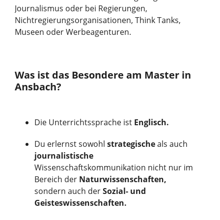
Journalismus oder bei Regierungen,
Nichtregierungsorganisationen, Think Tanks,
Museen oder Werbeagenturen.
Was ist das Besondere am Master in
Ansbach?
Die Unterrichtssprache ist
Englisch.
Du erlernst sowohl
strategische
als auch
journalistische
Wissenschaftskommunikation nicht nur im
Bereich der
Naturwissenschaften,
sondern auch der
Sozial- und
Geisteswissenschaften.