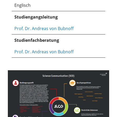
Englisch
Studiengangsleitung
Prof. Dr. Andreas von Bubnoff
Studienfachberatung
Prof. Dr. Andreas von Bubnoff