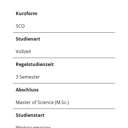
Kurzform
SCO
Studienart
Vollzeit
Regelstudienzeit
3 Semester
Abschluss
Master of Science (M.Sc.)
Studienstart
Wintersemester