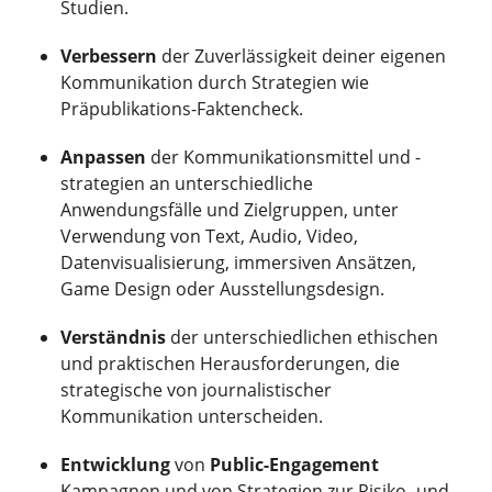
Studien.
Verbessern
der Zuverlässigkeit deiner eigenen
Kommunikation durch Strategien wie
Präpublikations-Faktencheck.
Anpassen
der Kommunikationsmittel und -
strategien an unterschiedliche
Anwendungsfälle und Zielgruppen, unter
Verwendung von Text, Audio, Video,
Datenvisualisierung, immersiven Ansätzen,
Game Design oder Ausstellungsdesign.
Verständnis
der unterschiedlichen ethischen
und praktischen Herausforderungen, die
strategische von journalistischer
Kommunikation unterscheiden.
Entwicklung
von
Public-Engagement
Kampagnen und von Strategien zur Risiko- und