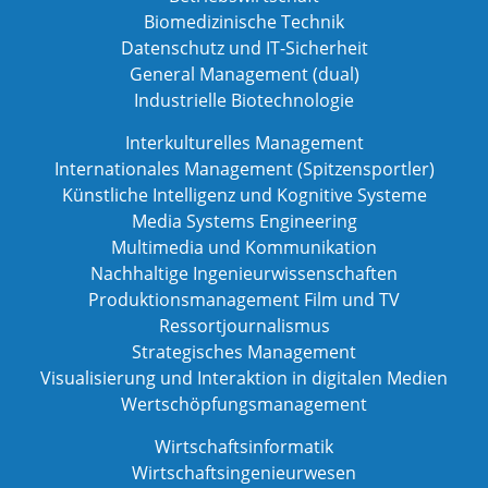
Biomedizinische Technik
Datenschutz und IT-Sicherheit
General Management (dual)
Industrielle Biotechnologie
Interkulturelles Management
Internationales Management (Spitzensportler)
Künstliche Intelligenz und Kognitive Systeme
Media Systems Engineering
Multimedia und Kommunikation
Nachhaltige Ingenieurwissenschaften
Produktionsmanagement Film und TV
Ressortjournalismus
Strategisches Management
Visualisierung und Interaktion in digitalen Medien
Wertschöpfungsmanagement
Wirtschaftsinformatik
Wirtschaftsingenieurwesen