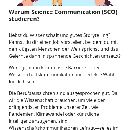
Warum Science Communication (SCO)
studieren?
Liebst du Wissenschaft und gutes Storytelling?
Kannst du dir einen Job vorstellen, bei dem du mit
den klügsten Menschen der Welt sprichst und das
Gelernte dann in spannende Geschichten umsetzt?
Wenn ja, dann könnte eine Karriere in der
Wissenschaftskommunikation die perfekte Wahl
für dich sein.
Die Berufsaussichten sind ausgesprochen gut. Da
wir die Wissenschaft brauchen, um viele der
drängendsten Probleme unserer Zeit wie
Pandemien, Klimawandel oder künstliche
Intelligenz anzugehen, sind
Wissenschaftskommunikatoren gefragt—sei es im