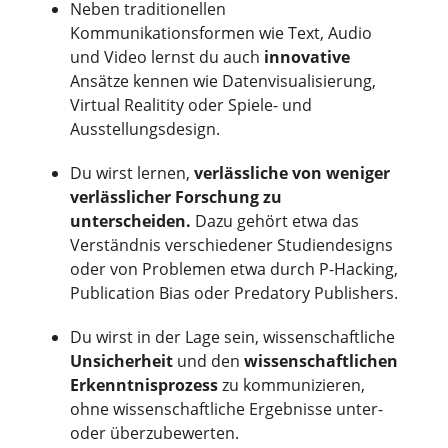
Neben traditionellen
Kommunikationsformen wie Text, Audio
und Video lernst du auch
innovative
Ansätze kennen wie Datenvisualisierung,
Virtual Realitity oder Spiele- und
Ausstellungsdesign.
Du wirst lernen,
verlässliche von weniger
verlässlicher Forschung zu
unterscheiden.
Dazu gehört etwa das
Verständnis verschiedener Studiendesigns
oder von Problemen etwa durch P-Hacking,
Publication Bias oder Predatory Publishers.
Du wirst in der Lage sein, wissenschaftliche
Unsicherheit
und den
wissenschaftlichen
Erkenntnisprozess
zu kommunizieren,
ohne wissenschaftliche Ergebnisse unter-
oder überzubewerten.