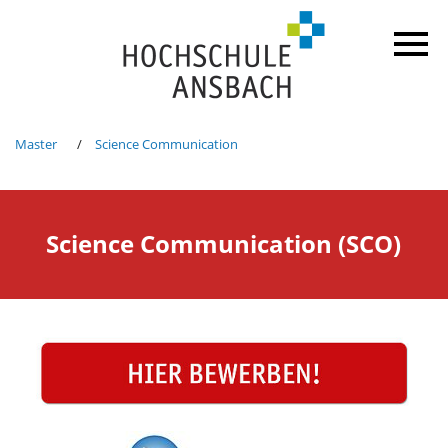
Master
Science Communication
Science Communication (SCO)