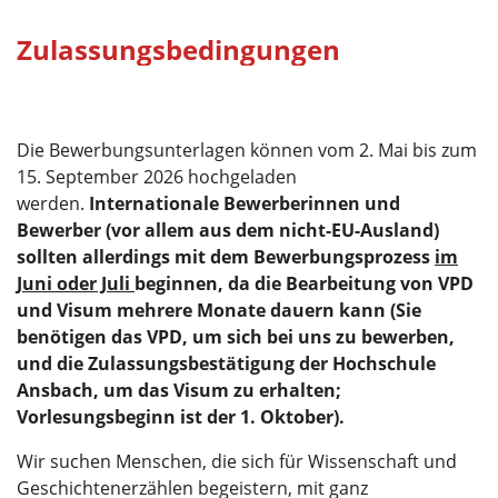
Zulassungsbedingungen
Die Bewerbungsunterlagen können vom 2. Mai bis zum
15. September 2026 hochgeladen
werden.
Internationale Bewerberinnen und
Bewerber (vor allem aus dem nicht-EU-Ausland)
sollten allerdings mit dem Bewerbungsprozess
im
Juni oder Juli
beginnen, da die Bearbeitung von VPD
und Visum mehrere Monate dauern kann (Sie
benötigen das VPD, um sich bei uns zu bewerben,
und die Zulassungsbestätigung der Hochschule
Ansbach, um das Visum zu erhalten;
Vorlesungsbeginn ist der 1. Oktober).
Wir suchen Menschen, die sich für Wissenschaft und
Geschichtenerzählen begeistern, mit ganz