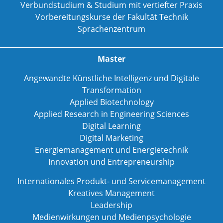
Verbundstudium & Studium mit vertiefter Praxis
Vorbereitungskurse der Fakultät Technik
Sprachenzentrum
Master
Angewandte Künstliche Intelligenz und Digitale
Transformation
Applied Biotechnology
Applied Research in Engineering Sciences
Digital Learning
Digital Marketing
Energiemanagement und Energietechnik
Innovation und Entrepreneurship
Internationales Produkt- und Servicemanagement
Kreatives Management
Leadership
Medienwirkungen und Medienpsychologie