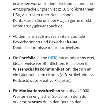
erworben wurde, in dem die Landes- und erste
Amtssprache Englisch ist (z. B. Großbritannien,
USA, Australien oder Neuseeland).
Kontaktieren Sie uns bei Fragen gerne direkt
unter study@hs-ansbach.de.
Ab dem Jahr 2026 müssen internationale
Bewerberinnen und Bewerber
keine
Deutschkenntnisse mehr nachweisen.
Ein
Portfolio
(siehe
HIER
) mit mindestens drei,
idealerweise veröffentlichten, Beispielen für
Wissenschaftskommunikation,
die sich an
ein Laienpublikum richten (z. B. Artikel, Videos,
Podcasts oder kreative Projekte).
Ein
Motivationsschreiben
von bis zu 1.000
Wörtern in englischer Sprache, in dem du
erklärst,
warum
du in den Bereich der