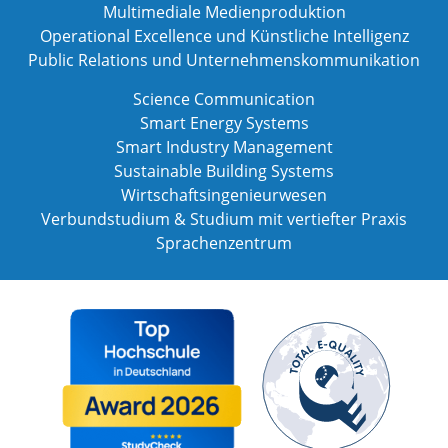
Multimediale Medienproduktion
Operational Excellence und Künstliche Intelligenz
Public Relations und Unternehmenskommunikation
Science Communication
Smart Energy Systems
Smart Industry Management
Sustainable Building Systems
Wirtschaftsingenieurwesen
Verbundstudium & Studium mit vertiefter Praxis
Sprachenzentrum