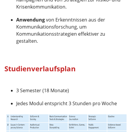
Krisenkommunikation.
Anwendung
von Erkenntnissen aus der
Kommunikationsforschung, um
Kommunikationsstrategien effektiver zu
gestalten.
Studienverlaufsplan
3 Semester (18 Monate)
Jedes Modul entspricht 3 Stunden pro Woche