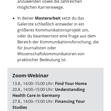
anzuwenden sowie die zahlreichen
möglichen Karrierewege.
In deiner
Masterarbeit
setzt du das
Gelernte schließlich entweder in ein
größeres Kommunikationsprojekt um,
oder du beantwortest eine Frage aus dem
Bereich der Kommunikationsforschung, die
für Journalisten oder
Wissenschaftskommunikatoren von
praktischer Bedeutung ist.
Zoom-Webinar
13.8., 14:00–15:00 Uhr:
Find Your Home
20.8., 14:00–15:00 Uhr:
Understanding
Health Care in Germany
27.8., 14:00–15:00 Uhr:
Financing Your
Studies