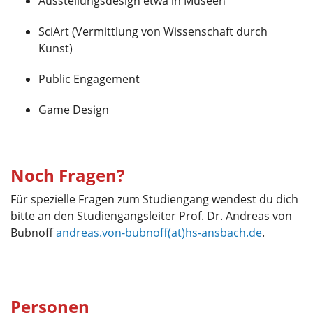
Ausstellungsdesign etwa in Museen
SciArt (Vermittlung von Wissenschaft durch
Kunst)
Public Engagement
Game Design
Noch Fragen?
Für spezielle Fragen zum Studiengang wendest du dich
bitte an den Studiengangsleiter Prof. Dr. Andreas von
Bubnoff
andreas.von-bubnoff(at)hs-ansbach.de
.
Personen