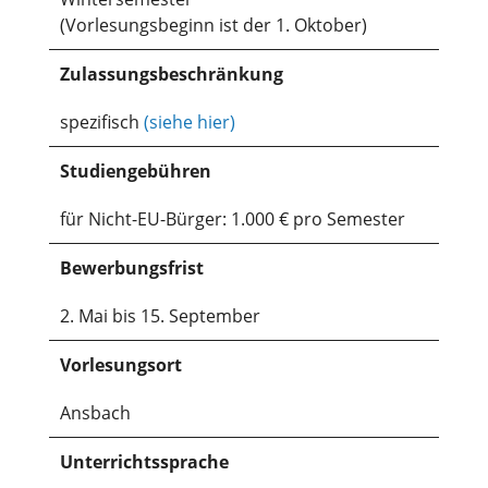
(Vorlesungsbeginn ist der 1. Oktober)
Zulassungsbeschränkung
spezifisch
(siehe hier)
Studiengebühren
für Nicht-EU-Bürger: 1.000 € pro Semester
Bewerbungsfrist
2. Mai bis 15. September
Vorlesungsort
Ansbach
Unterrichtssprache