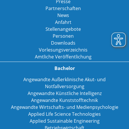
Presse
Partnerschaften
News
Anfahrt
Stellenangebote
Personen
Downloads
Vorlesungsverzeichnis
Amtliche Veröffentlichung
Bachelor
Angewandte Außerklinische Akut- und
Notfallversorgung
Angewandte Künstliche Intelligenz
Angewandte Kunststofftechnik
Angewandte Wirtschafts- und Medienpsychologie
Applied Life Science Technologies
Applied Sustainable Engineering
Betriebswirtschaft