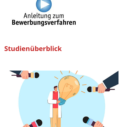
Studienüberblick