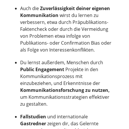
Auch die
Zuverlässigkeit deiner eigenen
Kommunikation
wirst du lernen zu
verbessern, etwa durch Präpublikations-
Faktencheck oder durch die Vermeidung
von Problemen etwa infolge von
Publikations- oder Confirmation Bias oder
als Folge von Interessenkonflikten.
Du lernst außerdem, Menschen durch
Public Engagement
Projekte in den
Kommunikationsprozess mit
einzubeziehen, und Erkenntnisse der
Kommunikationsforschung zu nutzen,
um Kommunikationsstrategien effektiver
zu gestalten.
Fallstudien
und internationale
Gastredner
zeigen dir, das Gelernte