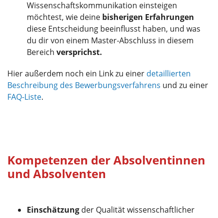
Wissenschaftskommunikation einsteigen
möchtest, wie deine
bisherigen Erfahrungen
diese Entscheidung beeinflusst haben, und was
du dir von einem Master-Abschluss in diesem
Bereich
versprichst.
Hier außerdem noch ein Link zu einer
detaillierten
Beschreibung des Bewerbungsverfahrens
und zu einer
FAQ-Liste
.
Kompetenzen der Absolventinnen
und Absolventen
Einschätzung
der Qualität wissenschaftlicher