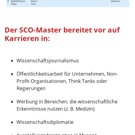
Der SCO-Master bereitet vor auf
Karrieren in:
Wissenschaftsjournalismus
Öffentlichkeitsarbeit für Unternehmen, Non-
Profit-Organisationen, Think Tanks oder
Regierungen
Werbung in Bereichen, die wissenschaftliche
Erkenntnisse nutzen (z. B. Medizin)
Wissenschaftsdiplomatie