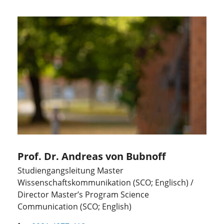
Prof. Dr. Andreas von Bubnoff
Studiengangsleitung Master
Wissenschaftskommunikation (SCO; Englisch) /
Director Master’s Program Science
Communication (SCO; English)