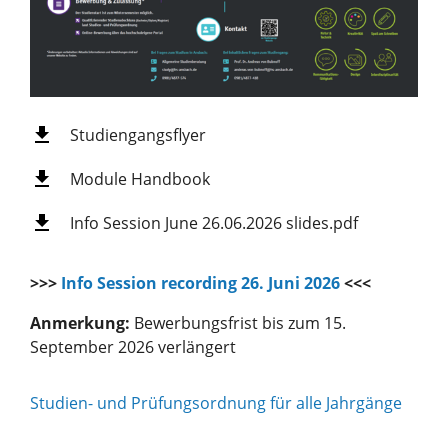
Studiengangsflyer
Module Handbook
Info Session June 26.06.2026 slides.pdf
>>>
Info Session recording 26. Juni 2026
<<<
Anmerkung:
Bewerbungsfrist bis zum 15.
September 2026 verlängert
Studien- und Prüfungsordnung für alle Jahrgänge