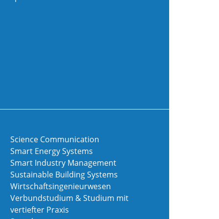
Science Communication
Smart Energy Systems
Smart Industry Management
Sustainable Building Systems
Wirtschaftsingenieurwesen
Verbundstudium & Studium mit
vertiefter Praxis