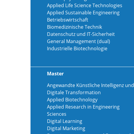
Applied Life Science Technologies
Applied Sustainable Engineering
Betriebswirtschaft
Biomedizinische Technik
Datenschutz und IT-Sicherheit
General Management (dual)
Industrielle Biotechnologie
Master
Angewandte Künstliche Intelligenz und
Digitale Transformation
Applied Biotechnology
Applied Research in Engineering
Sciences
Digital Learning
Digital Marketing