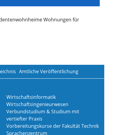
Studentenwohnheime Wohnungen für
eichnis
Amtliche Veröffentlichung
Wirtschaftsinformatik
Wirtschaftsingenieurwesen
Verbundstudium & Studium mit
vertiefter Praxis
Vorbereitungskurse der Fakultät Technik
Sprachenzentrum