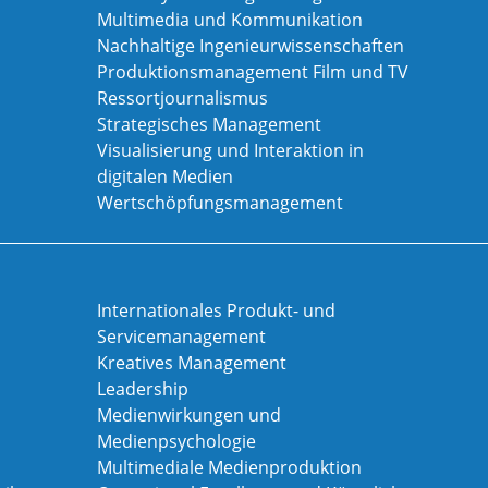
Multimedia und Kommunikation
Nachhaltige Ingenieurwissenschaften
Produktionsmanagement Film und TV
Ressortjournalismus
Strategisches Management
Visualisierung und Interaktion in
digitalen Medien
Wertschöpfungsmanagement
Internationales Produkt- und
Servicemanagement
Kreatives Management
Leadership
Medienwirkungen und
Medienpsychologie
Multimediale Medienproduktion