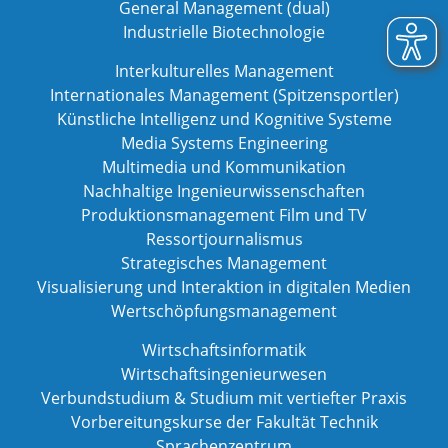
General Management (dual)
Industrielle Biotechnologie
Interkulturelles Management
Internationales Management (Spitzensportler)
Künstliche Intelligenz und Kognitive Systeme
Media Systems Engineering
Multimedia und Kommunikation
Nachhaltige Ingenieurwissenschaften
Produktionsmanagement Film und TV
Ressortjournalismus
Strategisches Management
Visualisierung und Interaktion in digitalen Medien
Wertschöpfungsmanagement
Wirtschaftsinformatik
Wirtschaftsingenieurwesen
Verbundstudium & Studium mit vertiefter Praxis
Vorbereitungskurse der Fakultät Technik
Sprachenzentrum