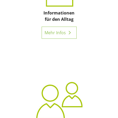
Informationen
für den Alltag
Mehr Infos