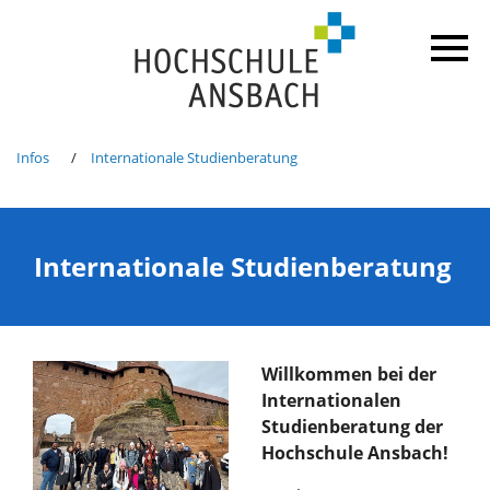
Infos
Internationale Studienberatung
Internationale Studienberatung
Willkommen bei der
Internationalen
Studienberatung der
Hochschule Ansbach!