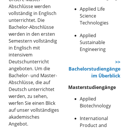
Abschlüsse werden
Applied Life
vollständig in Englisch
Science
unterrichtet. Die
Technologies
Bachelor-Abschlüsse
werden in den ersten
Applied
Semestern vollständig
Sustainable
in Englisch mit
Engineering
intensivem
Deutschunterricht
>>
angeboten. Um die
Bachelorstudiengänge
Bachelor- und Master-
im Überblick
Abschlüsse, die auf
Masterstudiengänge
Deutsch unterrichtet
werden, zu sehen,
Applied
werfen Sie einen Blick
Biotechnology
auf unser vollständiges
akademisches
International
Angebot.
Product and