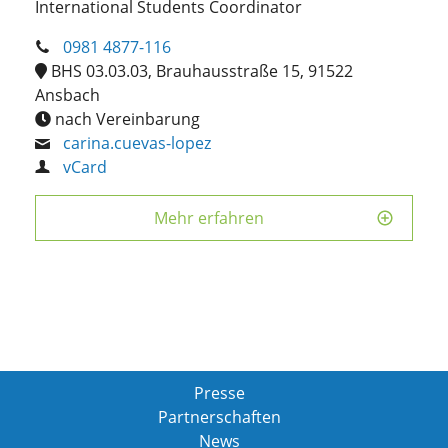
International Students Coordinator
0981 4877-116
BHS 03.03.03, Brauhausstraße 15, 91522
Ansbach
nach Vereinbarung
carina.cuevas-lopez
vCard
Mehr erfahren
Presse
Partnerschaften
News