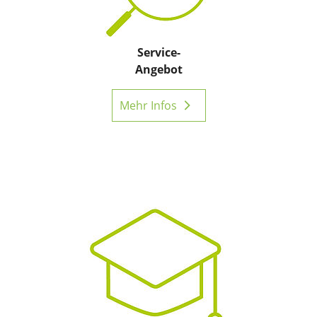
Service-
Angebot
Mehr Infos