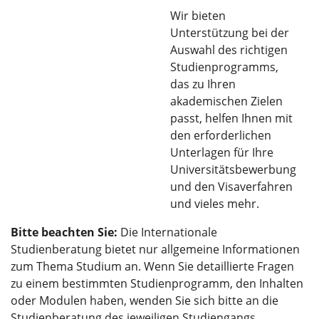
Wir bieten
Unterstützung bei der
Auswahl des richtigen
Studienprogramms,
das zu Ihren
akademischen Zielen
passt, helfen Ihnen mit
den erforderlichen
Unterlagen für Ihre
Universitätsbewerbung
und den Visaverfahren
und vieles mehr.
Bitte beachten Sie:
Die Internationale
Studienberatung bietet nur allgemeine Informationen
zum Thema Studium an. Wenn Sie detaillierte Fragen
zu einem bestimmten Studienprogramm, den Inhalten
oder Modulen haben, wenden Sie sich bitte an die
Studienberatung des jeweiligen Studiengangs.