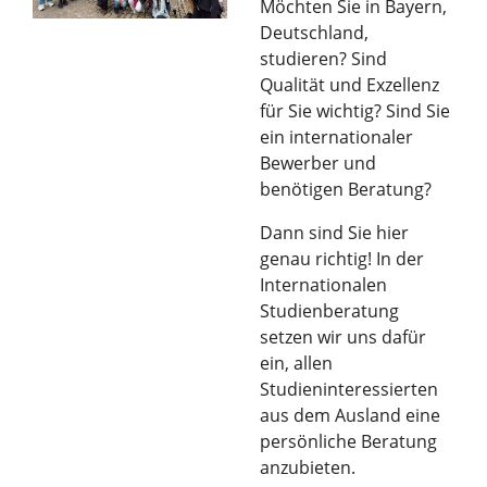
Möchten Sie in Bayern,
Deutschland,
studieren? Sind
Qualität und Exzellenz
für Sie wichtig? Sind Sie
ein internationaler
Bewerber und
benötigen Beratung?
Dann sind Sie hier
genau richtig! In der
Internationalen
Studienberatung
setzen wir uns dafür
ein, allen
Studieninteressierten
aus dem Ausland eine
persönliche Beratung
anzubieten.