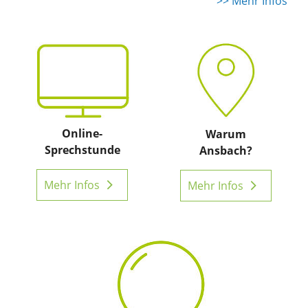
>> Mehr Infos
Online-
Warum
Sprechstunde
Ansbach?
Mehr Infos
Mehr Infos