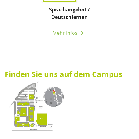
Sprachangebot /
Deutschlernen
Mehr Infos
Finden Sie uns auf dem Campus