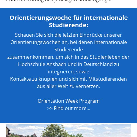
Orientierungswoche für internationale
Studierende:
Schauen Sie sich die letzten Eindrücke unserer
Orientierungswochen an, bei denen internationale
Studierende
zusammenkommen, um sich in das Studienleben der
Hochschule Ansbach und in Deutschland zu
integrieren, sowie
Kontakte zu knüpfen und sich mit Mitstudierenden
aus aller Welt zu vernetzen.
Orientation Week Program
>> Find out more...