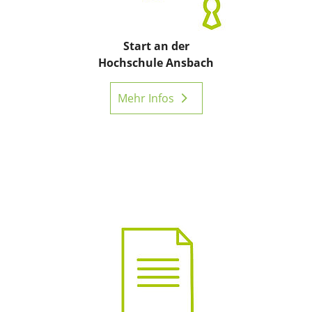
Start an der
Hochschule Ansbach
Mehr Infos