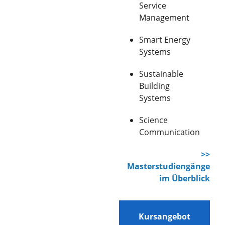
Service
Management
Smart Energy
Systems
Sustainable
Building
Systems
Science
Communication
>>
Masterstudiengänge
im Überblick
Kursangebot