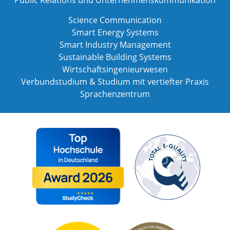
Science Communication
Smart Energy Systems
Smart Industry Management
Sustainable Building Systems
Wirtschaftsingenieurwesen
Verbundstudium & Studium mit vertiefter Praxis
Sprachenzentrum