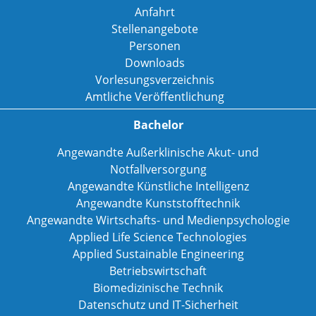
Anfahrt
Stellenangebote
Personen
Downloads
Vorlesungsverzeichnis
Amtliche Veröffentlichung
Bachelor
Angewandte Außerklinische Akut- und
Notfallversorgung
Angewandte Künstliche Intelligenz
Angewandte Kunststofftechnik
Angewandte Wirtschafts- und Medienpsychologie
Applied Life Science Technologies
Applied Sustainable Engineering
Betriebswirtschaft
Biomedizinische Technik
Datenschutz und IT-Sicherheit