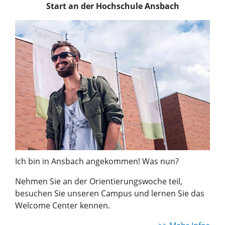
Start an der Hochschule Ansbach
Ich bin in Ansbach angekommen! Was nun?
Nehmen Sie an der Orientierungswoche teil,
besuchen Sie unseren Campus und lernen Sie das
Welcome Center kennen.