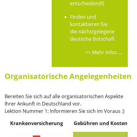
entscheidend!)
Finden und
kontaktieren Sie
die nächstgelegene
deutsche Botschaft
>> Mehr Infos ...
Organisatorische Angelegenheiten
Bereiten Sie sich auf alle organisatorischen Aspekte
Ihrer Ankunft in Deutschland vor.
Lektion Nummer 1: Informieren Sie sich im Voraus :)
Krankenversicherung
Gebühren und Kosten