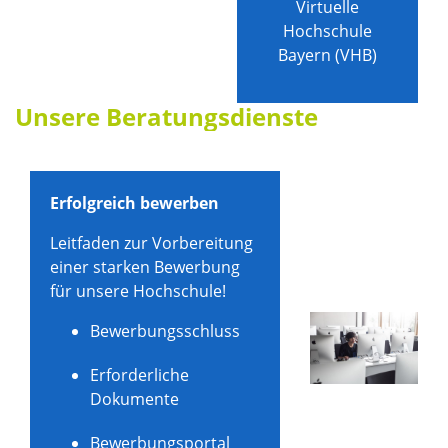
Virtuelle
Hochschule
Bayern (VHB)
Unsere Beratungsdienste
Erfolgreich bewerben
Leitfaden zur Vorbereitung
einer starken Bewerbung
für unsere Hochschule!
Bewerbungsschluss
Erforderliche
Dokumente
Bewerbungsportal