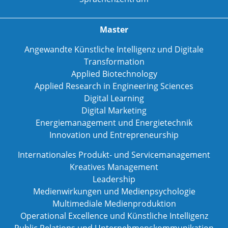
Master
Angewandte Künstliche Intelligenz und Digitale
Transformation
Applied Biotechnology
Applied Research in Engineering Sciences
Digital Learning
Digital Marketing
Energiemanagement und Energietechnik
Innovation und Entrepreneurship
Internationales Produkt- und Servicemanagement
Kreatives Management
Leadership
Medienwirkungen und Medienpsychologie
Multimediale Medienproduktion
Operational Excellence und Künstliche Intelligenz
Public Relations und Unternehmenskommunikation