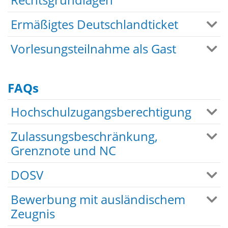
Ermäßigtes Deutschlandticket
Vorlesungsteilnahme als Gast
FAQs
Hochschulzugangsberechtigung
Zulassungsbeschränkung,
Grenznote und NC
DOSV
Bewerbung mit ausländischem
Zeugnis