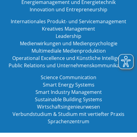
Energiemanagement und Energietechnik
Innovation und Entrepreneurship
Internationales Produkt- und Servicemanagement
Kreatives Management
Leadership
Medienwirkungen und Medienpsychologie
Multimediale Medienproduktion
Operational Excellence und Künstliche Intelligenz
Public Relations und Unternehmenskommunikation
Science Communication
Smart Energy Systems
Smart Industry Management
Sustainable Building Systems
Wirtschaftsingenieurwesen
Verbundstudium & Studium mit vertiefter Praxis
Sprachenzentrum