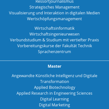
Ressortjournalismus
Strategisches Management
Visualisierung und Interaktion in digitalen Medien
Wertschöpfungsmanagement
Wirtschaftsinformatik
Wirtschaftsingenieurwesen
Verbundstudium & Studium mit vertiefter Praxis
Vorbereitungskurse der Fakultät Technik
Sprachenzentrum
Master
Angewandte Künstliche Intelligenz und Digitale
Transformation
Applied Biotechnology
Applied Research in Engineering Sciences
Digital Learning
Digital Marketing