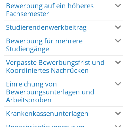
Bewerbung auf ein höheres
Fachsemester
Studierendenwerkbeitrag
Bewerbung für mehrere
Studiengänge
Verpasste Bewerbungsfrist und
Koordiniertes Nachrücken
Einreichung von
Bewerbungsunterlagen und
Arbeitsproben
Krankenkassenunterlagen
Benachrichtigungen zum