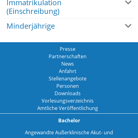
Immatrikulation
(Einschreibung)
Minderjährige
Presse
Partnerschaften
News
Anfahrt
Stellenangebote
Personen
Downloads
Vorlesungsverzeichnis
Amtliche Veröffentlichung
Bachelor
Angewandte Außerklinische Akut- und