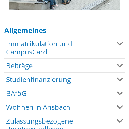
Allgemeines
Immatrikulation und
CampusCard
Beiträge
Studienfinanzierung
BAföG
Wohnen in Ansbach
Zulassungsbezogene
Rechtsgrundlagen