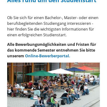
Ob Sie sich für einen Bachelor-, Master- oder einen
berufsbegleitenden Studiengang interessieren -
hier finden Sie die wichtigsten Informationen für
einen erfolgreichen Studienstart.
Alle Bewerbungsmöglichkeiten und Fristen für
das kommende Semester entnehmen Sie bitte
unserem
Online-Bewerberportal.