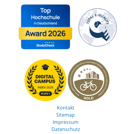
Kontakt
Sitemap
Impressum
Datenschutz