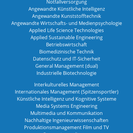
Notfallversorgung
Angewandte Künstliche Intelligenz
Angewandte Kunststofftechnik
Angewandte Wirtschafts- und Medienpsychologie
Applied Life Science Technologies
Applied Sustainable Engineering
Betriebswirtschaft
Biomedizinische Technik
Datenschutz und IT-Sicherheit
General Management (dual)
Industrielle Biotechnologie
Interkulturelles Management
Internationales Management (Spitzensportler)
Künstliche Intelligenz und Kognitive Systeme
Media Systems Engineering
Multimedia und Kommunikation
Nachhaltige Ingenieurwissenschaften
Produktionsmanagement Film und TV