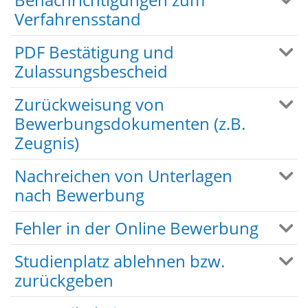
Verfahrensstand
PDF Bestätigung und
Zulassungsbescheid
Zurückweisung von
Bewerbungsdokumenten (z.B.
Zeugnis)
Nachreichen von Unterlagen
nach Bewerbung
Fehler in der Online Bewerbung
Studienplatz ablehnen bzw.
zurückgeben