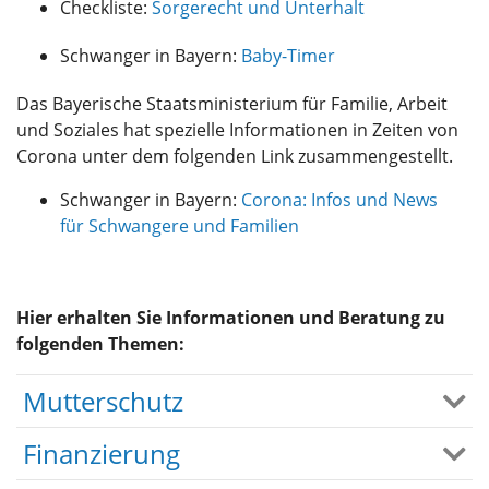
Checkliste:
Sorgerecht und Unterhalt
Schwanger in Bayern:
Baby-Timer
Das Bayerische Staatsministerium für Familie, Arbeit
und Soziales hat spezielle Informationen in Zeiten von
Corona unter dem folgenden Link zusammengestellt.
Schwanger in Bayern:
Corona: Infos und News
für Schwangere und Familien
Hier erhalten Sie Informationen und Beratung zu
folgenden Themen:
Mutterschutz
Finanzierung