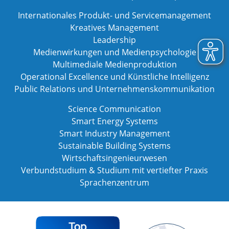
Internationales Produkt- und Servicemanagement
Kreatives Management
Leadership
Medienwirkungen und Medienpsychologie
Multimediale Medienproduktion
Operational Excellence und Künstliche Intelligenz
Public Relations und Unternehmenskommunikation
Science Communication
Smart Energy Systems
Smart Industry Management
Sustainable Building Systems
Wirtschaftsingenieurwesen
Verbundstudium & Studium mit vertiefter Praxis
Sprachenzentrum