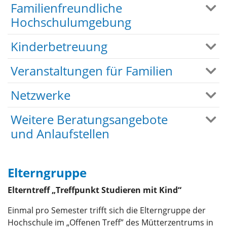
Familienfreundliche
Hochschulumgebung
Kinderbetreuung
Veranstaltungen für Familien
Netzwerke
Weitere Beratungsangebote
und Anlaufstellen
Elterngruppe
Elterntreff „Treffpunkt Studieren mit Kind“
Einmal pro Semester trifft sich die Elterngruppe der
Hochschule im „Offenen Treff” des Mütterzentrums in