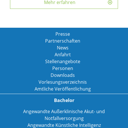
Mehr erfahren
Presse
Partnerschaften
News
Anfahrt
Stellenangebote
Personen
Downloads
Vorlesungsverzeichnis
Amtliche Veröffentlichung
Bachelor
Angewandte Außerklinische Akut- und
Notfallversorgung
Angewandte Künstliche Intelligenz