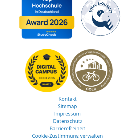
Kontakt
Sitemap
Impressum
Datenschutz
Barrierefreiheit
Cookie-Zustimmung verwalten