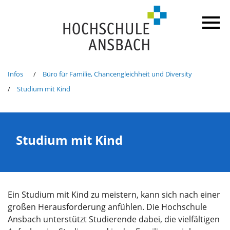
Infos
Büro für Familie, Chancengleichheit und Diversity
Studium mit Kind
Studium mit Kind
Ein Studium mit Kind zu meistern, kann sich nach einer
großen Herausforderung anfühlen. Die Hochschule
Ansbach unterstützt Studierende dabei, die vielfältigen