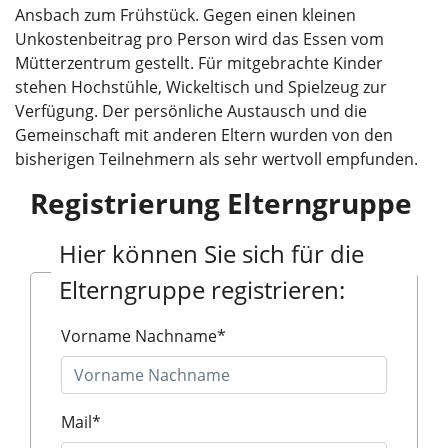
Ansbach zum Frühstück. Gegen einen kleinen
Unkostenbeitrag pro Person wird das Essen vom
Mütterzentrum gestellt. Für mitgebrachte Kinder
stehen Hochstühle, Wickeltisch und Spielzeug zur
Verfügung. Der persönliche Austausch und die
Gemeinschaft mit anderen Eltern wurden von den
bisherigen Teilnehmern als sehr wertvoll empfunden.
Registrierung Elterngruppe
Hier können Sie sich für die
Elterngruppe registrieren:
Vorname Nachname
*
Mail
*