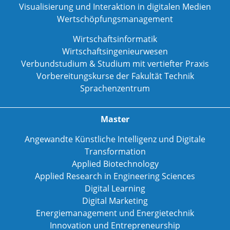
Visualisierung und Interaktion in digitalen Medien
Wertschöpfungsmanagement
Wirtschaftsinformatik
Wirtschaftsingenieurwesen
Verbundstudium & Studium mit vertiefter Praxis
Vorbereitungskurse der Fakultät Technik
Sprachenzentrum
Master
Angewandte Künstliche Intelligenz und Digitale
Transformation
Applied Biotechnology
Applied Research in Engineering Sciences
Digital Learning
Digital Marketing
Energiemanagement und Energietechnik
Innovation und Entrepreneurship