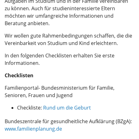
Aufgaben im Studium und in der Familie vereinbaren
zu können. Auch für studieninteressierte Eltern
möchten wir umfangreiche Informationen und
Beratung anbieten.
Wir wollen gute Rahmenbedingungen schaffen, die die
Vereinbarkeit von Studium und Kind erleichtern.
In den folgenden Checklisten erhalten Sie erste
Informationen.
Checklisten
Familienportal- Bundesministerium für Familie,
Senioren, Frauen und Jugend
Checkliste:
Rund um die Geburt
Bundeszentrale für gesundheitliche Aufklärung (BZgA):
www.familienplanung.de