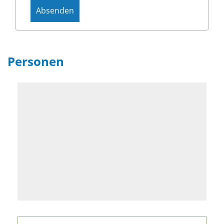
Personen