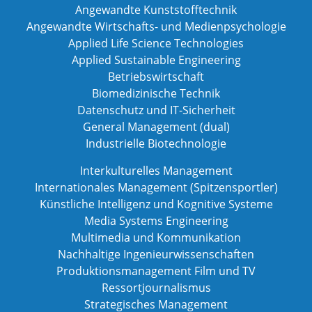
Angewandte Kunststofftechnik
Angewandte Wirtschafts- und Medienpsychologie
Applied Life Science Technologies
Applied Sustainable Engineering
Betriebswirtschaft
Biomedizinische Technik
Datenschutz und IT-Sicherheit
General Management (dual)
Industrielle Biotechnologie
Interkulturelles Management
Internationales Management (Spitzensportler)
Künstliche Intelligenz und Kognitive Systeme
Media Systems Engineering
Multimedia und Kommunikation
Nachhaltige Ingenieurwissenschaften
Produktionsmanagement Film und TV
Ressortjournalismus
Strategisches Management