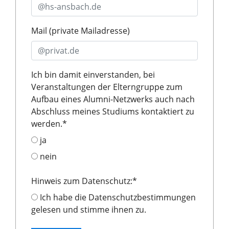
Mail (private Mailadresse)
Ich bin damit einverstanden, bei
Veranstaltungen der Elterngruppe zum
Aufbau eines Alumni-Netzwerks auch nach
Abschluss meines Studiums kontaktiert zu
werden.
*
ja
nein
Hinweis zum Datenschutz:
*
Ich habe die Datenschutzbestimmungen
gelesen und stimme ihnen zu.