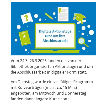
Vom 24.3.-26.3.2026 fanden die von der
Bibliothek organisierten Aktionstage rund um
die Abschlussarbeit in digitaler Form statt.
Am Dienstag wurde ein vielfältiges Programm
mit Kurzvorträgen (meist ca. 15 Min.)
angeboten, am Mittwoch und Donnerstag
fanden dann längere Kurse statt.