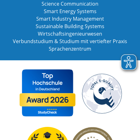
Science Communication
Smart Energy Systems
Smart Industry Management
Sustainable Building Systems
Wirtschaftsingenieurwesen
Verbundstudium & Studium mit vertiefter Praxis
Sprachenzentrum