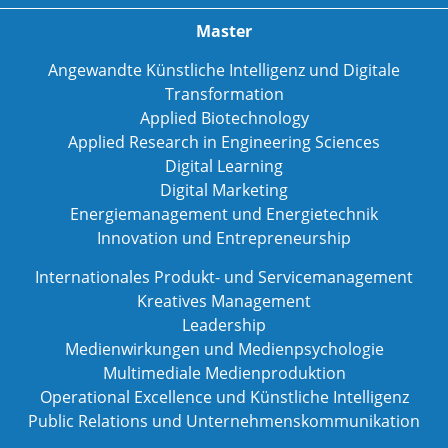
Master
Angewandte Künstliche Intelligenz und Digitale
Transformation
Applied Biotechnology
Applied Research in Engineering Sciences
Digital Learning
Digital Marketing
Energiemanagement und Energietechnik
Innovation und Entrepreneurship
Internationales Produkt- und Servicemanagement
Kreatives Management
Leadership
Medienwirkungen und Medienpsychologie
Multimediale Medienproduktion
Operational Excellence und Künstliche Intelligenz
Public Relations und Unternehmenskommunikation