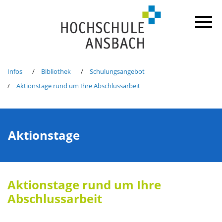
Infos
Bibliothek
Schulungsangebot
Aktionstage rund um Ihre Abschlussarbeit
Aktionstage
Aktionstage rund um Ihre
Abschlussarbeit