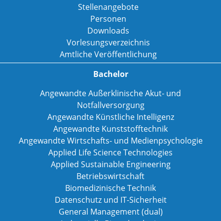
Stellenangebote
Personen
Downloads
Vorlesungsverzeichnis
Amtliche Veröffentlichung
Bachelor
Angewandte Außerklinische Akut- und
Notfallversorgung
Angewandte Künstliche Intelligenz
Angewandte Kunststofftechnik
Angewandte Wirtschafts- und Medienpsychologie
Applied Life Science Technologies
Applied Sustainable Engineering
Betriebswirtschaft
Biomedizinische Technik
Datenschutz und IT-Sicherheit
General Management (dual)