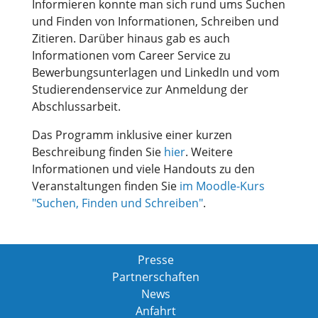
Informieren konnte man sich rund ums Suchen
und Finden von Informationen, Schreiben und
Zitieren. Darüber hinaus gab es auch
Informationen vom Career Service zu
Bewerbungsunterlagen und LinkedIn und vom
Studierendenservice zur Anmeldung der
Abschlussarbeit.
Das Programm inklusive einer kurzen
Beschreibung finden Sie
hier
. Weitere
Informationen und viele Handouts zu den
Veranstaltungen finden Sie
im Moodle-Kurs
"Suchen, Finden und Schreiben"
.
Presse
Partnerschaften
News
Anfahrt