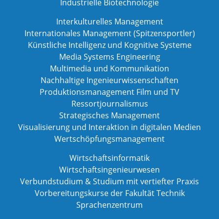
Industrielle Biotechnologie
Interkulturelles Management
Internationales Management (Spitzensportler)
Künstliche Intelligenz und Kognitive Systeme
Media Systems Engineering
Multimedia und Kommunikation
Nachhaltige Ingenieurwissenschaften
Produktionsmanagement Film und TV
Ressortjournalismus
Strategisches Management
Visualisierung und Interaktion in digitalen Medien
Wertschöpfungsmanagement
Wirtschaftsinformatik
Wirtschaftsingenieurwesen
Verbundstudium & Studium mit vertiefter Praxis
Vorbereitungskurse der Fakultät Technik
Sprachenzentrum