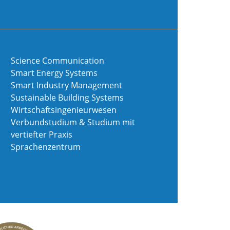
Science Communication
Smart Energy Systems
Smart Industry Management
Sustainable Building Systems
Wirtschaftsingenieurwesen
Verbundstudium & Studium mit
vertiefter Praxis
Sprachenzentrum