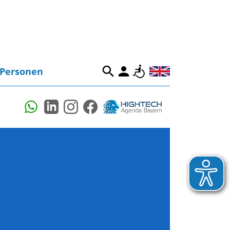
Personen