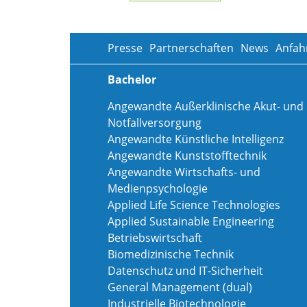
Presse
Partnerschaften
News
Anfah
Bachelor
Angewandte Außerklinische Akut- und
Notfallversorgung
Angewandte Künstliche Intelligenz
Angewandte Kunststofftechnik
Angewandte Wirtschafts- und
Medienpsychologie
Applied Life Science Technologies
Applied Sustainable Engineering
Betriebswirtschaft
Biomedizinische Technik
Datenschutz und IT-Sicherheit
General Management (dual)
Industrielle Biotechnologie