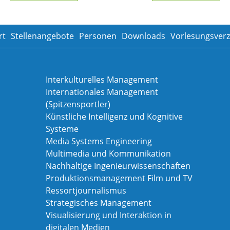
rt
Stellenangebote
Personen
Downloads
Vorlesungsverz
Interkulturelles Management
Internationales Management
(Spitzensportler)
Künstliche Intelligenz und Kognitive
Systeme
Media Systems Engineering
Multimedia und Kommunikation
Nachhaltige Ingenieurwissenschaften
Produktionsmanagement Film und TV
Ressortjournalismus
Strategisches Management
Visualisierung und Interaktion in
digitalen Medien