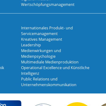
Wertschöpfungsmanagement
Internationales Produkt- und
Servicemanagement
Kreatives Management
Leadership
Medienwirkungen und
Medienpsychologie
Multimediale Medienproduktion
ik
Operational Excellence und Künstliche
Intelligenz
Public Relations und
Unternehmenskommunikation