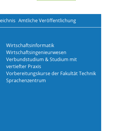
eichnis
Amtliche Veröffentlichung
Wirtschaftsinformatik
Wirtschaftsingenieurwesen
Verbundstudium & Studium mit
vertiefter Praxis
Vorbereitungskurse der Fakultät Technik
Sprachenzentrum