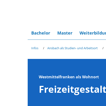
Bachelor
Master
Weiterbildu
Infos
Ansbach als Studien- und Arbeitsort
Westmittelfranken als Wohnort
Freizeitgestal