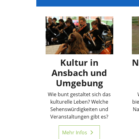
Kultur in
N
Ansbach und
Umgebung
Wie bunt gestaltet sich das
kulturelle Leben? Welche
bie
Sehenswürdigkeiten und
Na
Veranstaltungen gibt es?
Mehr Infos