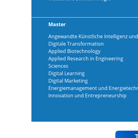
Master
Angewandte Künstliche Intelligenz und
Digitale Transformation
Applied Biotechnology
Applied Research in Engineering
Sciences
Digital Learning
Digital Marketing
Energiemanagement und Energietechn
Innovation und Entrepreneurship