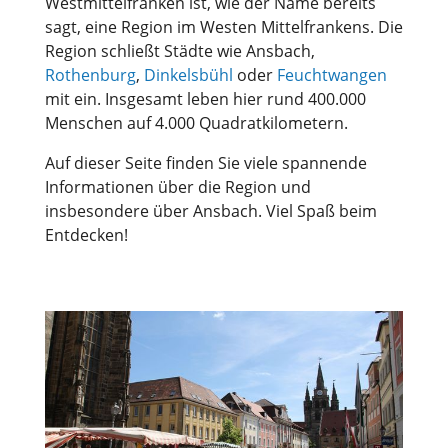
Westmittelfranken ist, wie der Name bereits
sagt, eine Region im Westen Mittelfrankens. Die
Region schließt Städte wie Ansbach,
Rothenburg
,
Dinkelsbühl
oder
Feuchtwangen
mit ein. Insgesamt leben hier rund 400.000
Menschen auf 4.000 Quadratkilometern.
Auf dieser Seite finden Sie viele spannende
Informationen über die Region und
insbesondere über Ansbach. Viel Spaß beim
Entdecken!