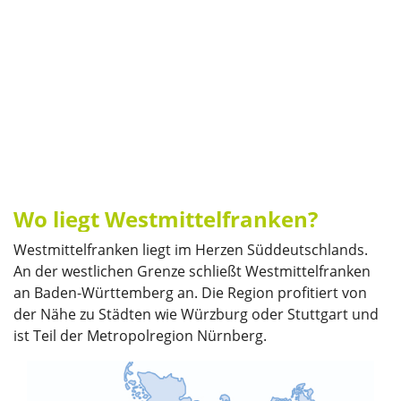
Wo liegt Westmittelfranken?
Westmittelfranken liegt im Herzen Süddeutschlands.
An der westlichen Grenze schließt Westmittelfranken
an Baden-Württemberg an. Die Region profitiert von
der Nähe zu Städten wie Würzburg oder Stuttgart und
ist Teil der Metropolregion Nürnberg.