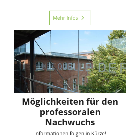
Mehr Infos
Möglichkeiten für den
professoralen
Nachwuchs
Informationen folgen in Kürze!