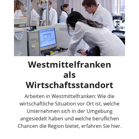
Westmittelfranken
als
Wirtschaftsstandort
Arbeiten in Westmittelfranken: Wie die
wirtschaftliche Situation vor Ort ist, welche
Unternehmen sich in der Umgebung
angesiedelt haben und welche beruflichen
Chancen die Region bietet, erfahren Sie hier.