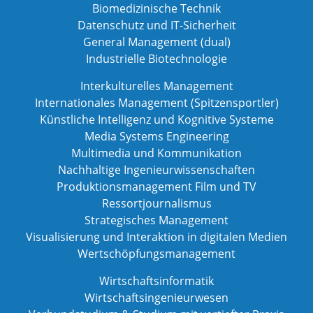
Biomedizinische Technik
Datenschutz und IT-Sicherheit
General Management (dual)
Industrielle Biotechnologie
Interkulturelles Management
Internationales Management (Spitzensportler)
Künstliche Intelligenz und Kognitive Systeme
Media Systems Engineering
Multimedia und Kommunikation
Nachhaltige Ingenieurwissenschaften
Produktionsmanagement Film und TV
Ressortjournalismus
Strategisches Management
Visualisierung und Interaktion in digitalen Medien
Wertschöpfungsmanagement
Wirtschaftsinformatik
Wirtschaftsingenieurwesen