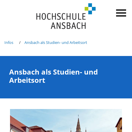
Infos
Ansbach als Studien- und Arbeitsort
Ansbach als Studien- und
Arbeitsort