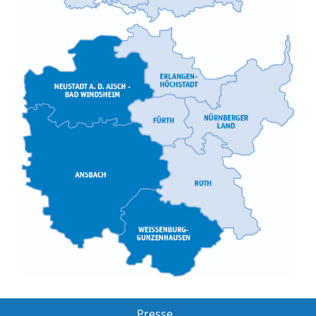
Presse