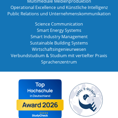
Multimediale Medienproduktion
Operational Excellence und Künstliche Intelligenz
Public Relations und Unternehmenskommunikation
Science Communication
Smart Energy Systems
Smart Industry Management
Sustainable Building Systems
Wirtschaftsingenieurwesen
Verbundstudium & Studium mit vertiefter Praxis
Sprachenzentrum