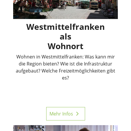
Westmittelfranken
als
Wohnort
Wohnen in Westmittelfranken: Was kann mir
die Region bieten? Wie ist die Infrastruktur
aufgebaut? Welche Freizeitmöglichkeiten gibt
es?
Mehr Infos