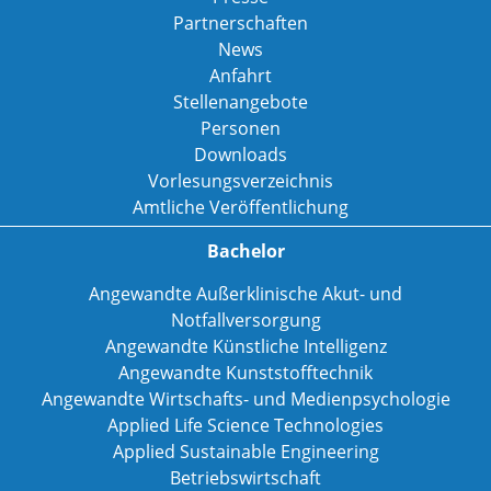
Partnerschaften
News
Anfahrt
Stellenangebote
Personen
Downloads
Vorlesungsverzeichnis
Amtliche Veröffentlichung
Bachelor
Angewandte Außerklinische Akut- und
Notfallversorgung
Angewandte Künstliche Intelligenz
Angewandte Kunststofftechnik
Angewandte Wirtschafts- und Medienpsychologie
Applied Life Science Technologies
Applied Sustainable Engineering
Betriebswirtschaft