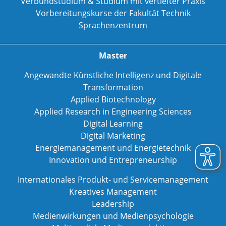
Verbundstudium & Studium mit vertiefter Praxis
Vorbereitungskurse der Fakultät Technik
Sprachenzentrum
Master
Angewandte Künstliche Intelligenz und Digitale
Transformation
Applied Biotechnology
Applied Research in Engineering Sciences
Digital Learning
Digital Marketing
Energiemanagement und Energietechnik
Innovation und Entrepreneurship
Internationales Produkt- und Servicemanagement
Kreatives Management
Leadership
Medienwirkungen und Medienpsychologie