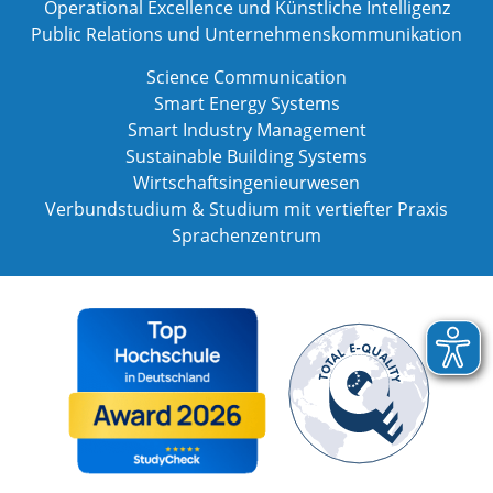
Operational Excellence und Künstliche Intelligenz
Public Relations und Unternehmenskommunikation
Science Communication
Smart Energy Systems
Smart Industry Management
Sustainable Building Systems
Wirtschaftsingenieurwesen
Verbundstudium & Studium mit vertiefter Praxis
Sprachenzentrum