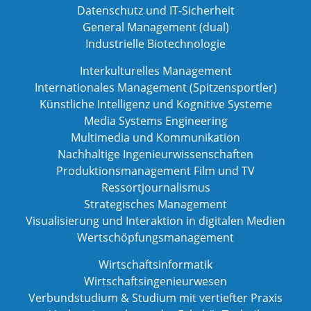
Datenschutz und IT-Sicherheit
General Management (dual)
Industrielle Biotechnologie
Interkulturelles Management
Internationales Management (Spitzensportler)
Künstliche Intelligenz und Kognitive Systeme
Media Systems Engineering
Multimedia und Kommunikation
Nachhaltige Ingenieurwissenschaften
Produktionsmanagement Film und TV
Ressortjournalismus
Strategisches Management
Visualisierung und Interaktion in digitalen Medien
Wertschöpfungsmanagement
Wirtschaftsinformatik
Wirtschaftsingenieurwesen
Verbundstudium & Studium mit vertiefter Praxis