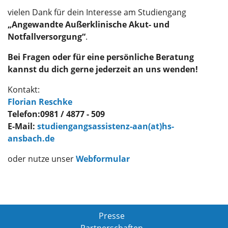
vielen Dank für dein Interesse am Studiengang
„Angewandte Außerklinische Akut- und
Notfallversorgung“
.
Bei Fragen oder für eine persönliche Beratung
kannst du dich gerne jederzeit an uns wenden!
Kontakt:
Florian Reschke
Telefon:0981 / 4877 - 509
E-Mail:
studiengangsassistenz-aan(at)hs-
ansbach.de
oder nutze unser
Webformular
Presse