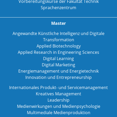
Vorbereitungskurse der Fakultät Technik
Sprachenzentrum
Master
Angewandte Künstliche Intelligenz und Digitale
Transformation
Applied Biotechnology
Applied Research in Engineering Sciences
Digital Learning
Digital Marketing
Energiemanagement und Energietechnik
Innovation und Entrepreneurship
Internationales Produkt- und Servicemanagement
Kreatives Management
Leadership
Medienwirkungen und Medienpsychologie
Multimediale Medienproduktion