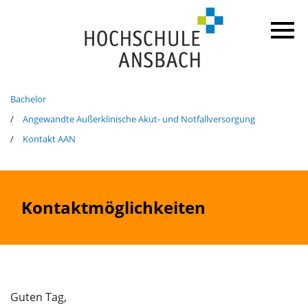
Bachelor
Angewandte Außerklinische Akut- und Notfallversorgung
Kontakt AAN
Kontaktmöglichkeiten
Guten Tag,