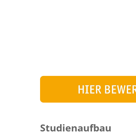
Studienaufbau