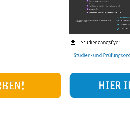
Studiengangsflyer
Studien- und Prüfungsord