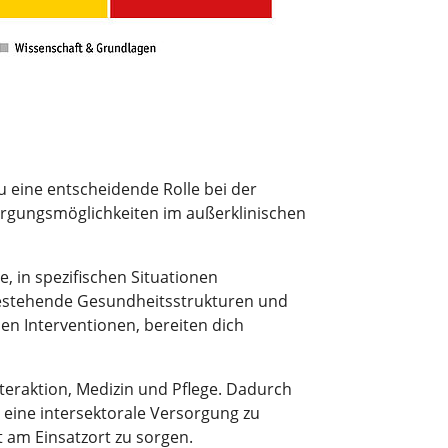
 eine entscheidende Rolle bei der
orgungsmöglichkeiten im außerklinischen
, in spezifischen Situationen
bestehende Gesundheitsstrukturen und
en Interventionen, bereiten dich
nteraktion, Medizin und Pflege. Dadurch
, eine intersektorale Versorgung zu
t am Einsatzort zu sorgen.