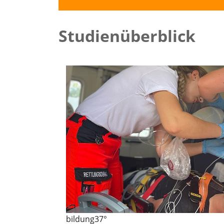
Studienüberblick
bildung37°