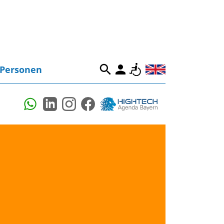
Personen