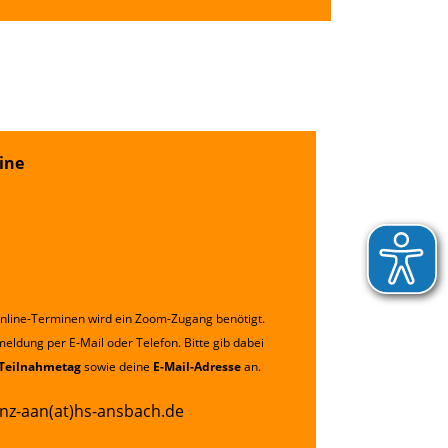
ine
Online-Terminen wird ein Zoom-Zugang benötigt.
eldung per E-Mail oder Telefon. Bitte gib dabei
Teilnahmetag
sowie deine
E-Mail-Adresse
an.
nz-aan(at)hs-ansbach.de