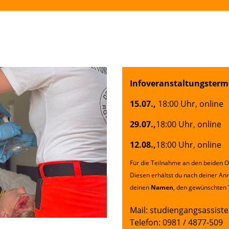
Infoveranstaltungsterm
15.07.,
18:00 Uhr, online
29.07.,
18:00 Uhr, online
12.08.,
18:00 Uhr, online
Für die Teilnahme an den beiden 
Diesen erhältst du nach deiner Anm
deinen
Namen
, den gewünschten
Mail:
studiengangsassiste
Telefon: 0981 / 4877-509