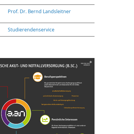
Prof. Dr. Bernd Landsleitner
Studierendenservice