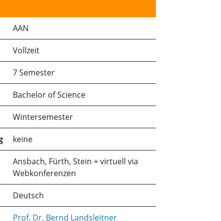
AAN
Vollzeit
7 Semester
Bachelor of Science
Wintersemester
g
keine
Ansbach, Fürth, Stein + virtuell via
Webkonferenzen
Deutsch
Prof. Dr. Bernd Landsleitner