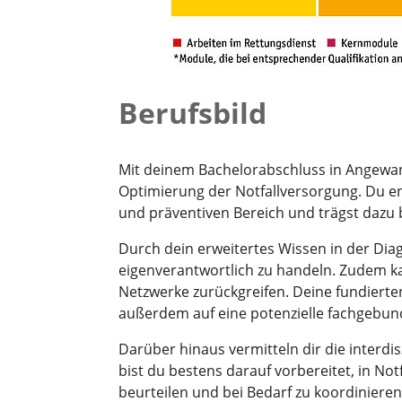
Berufsbild
Mit deinem Bachelorabschluss in Angewand
Optimierung der Notfallversorgung. Du en
und präventiven Bereich und trägst dazu 
Durch dein erweitertes Wissen in der Diag
eigenverantwortlich zu handeln. Zudem 
Netzwerke zurückgreifen. Deine fundierte
außerdem auf eine potenzielle fachgebun
Darüber hinaus vermitteln dir die interdis
bist du bestens darauf vorbereitet, in No
beurteilen und bei Bedarf zu koordinieren